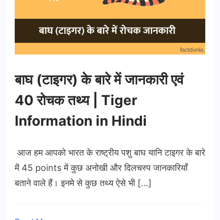
बाघ (टाइगर) के बारे में जानकारी एवं
40 रोचक तथ्य | Tiger
Information in Hindi
आज हम आपको भारत के राष्ट्रीय पशु बाघ यानि टाइगर के बारे
में 45 points में कुछ अनोखी और दिलचस्प जानकारियाँ
बताने वाले हैं। इनमे से कुछ तथ्य ऐसे भी […]