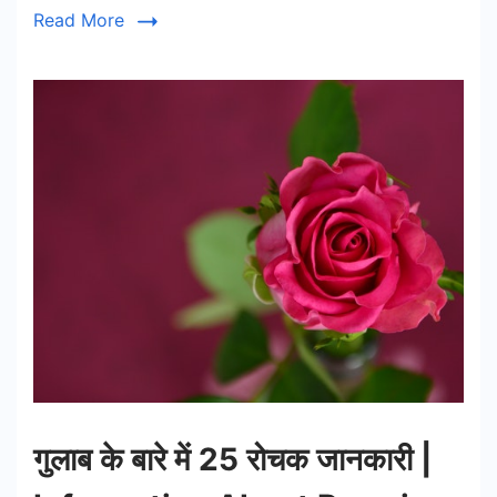
Read More
गुलाब के बारे में 25 रोचक जानकारी |