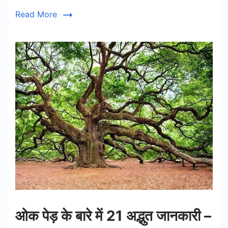
Read More
ओक पेड़ के बारे में 21 अद्भुत जानकारी –