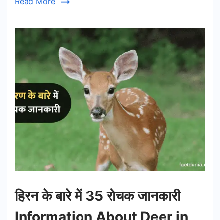
Read More
हिरन के बारे में 35 रोचक जानकारी
Information About Deer in