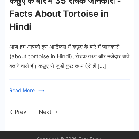
कछुए के बारे में 35 रोचक जानकारी -
Facts About Tortoise in
Hindi
आज हम आपको इस आर्टिकल में कछुए के बारे में जानकारी
(about tortoise in Hindi), रोचक तथ्य और मजेदार बातें
बताने वाले हैं। कछुए से जुडी कुछ तथ्य ऐसे हैं […]
Read More
Prev
Next
Copyright © 2026 Fact Dunia