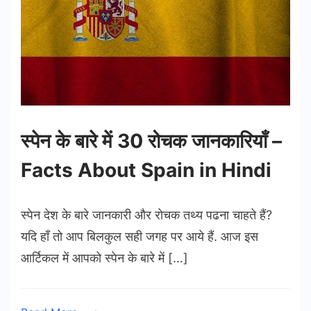
स्पेन के बारे में 30 रोचक जानकारियाँ –
Facts About Spain in Hindi
स्पेन देश के बारे जानकारी और रोचक तथ्य पढना चाहते हैं?
यदि हाँ तो आप बिलकुल सही जगह पर आये हैं. आज इस
आर्टिकल में आपको स्पेन के बारे में […]