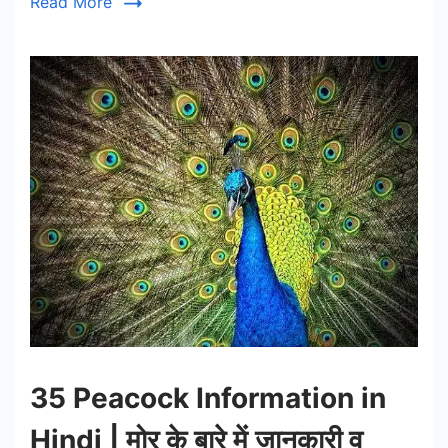
Read More
35 Peacock Information in
Hindi | मोर के बारे में जानकारी व