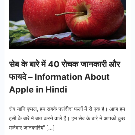
सेब के बारे में 40 रोचक जानकारी और
फायदे – Information About
Apple in Hindi
सेब यानि एप्पल, हम सबके पसंदीदा फलों में से एक है। आज हम
इसी के बारे में बात करने वाले हैं। हम सेब के बारे में आपको कुछ
मजेदार जानकारियाँ […]