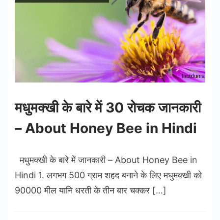
मधुमक्खी के बारे में 30 रोचक जानकारी
– About Honey Bee in Hindi
मधुमक्खी के बारे में जानकारी – About Honey Bee in
Hindi 1. लगभग 500 ग्राम शहद बनाने के लिए मधुमक्खी को
90000 मील यानि धरती के तीन बार चक्कर […]