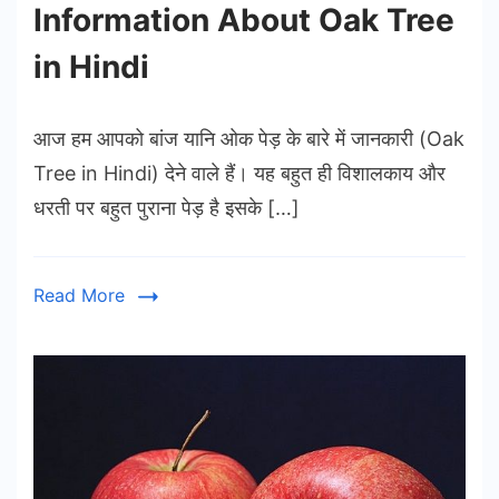
Information About Oak Tree
in Hindi
आज हम आपको बांज यानि ओक पेड़ के बारे में जानकारी (Oak
Tree in Hindi) देने वाले हैं। यह बहुत ही विशालकाय और
धरती पर बहुत पुराना पेड़ है इसके […]
Read More