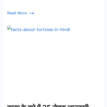
Read More