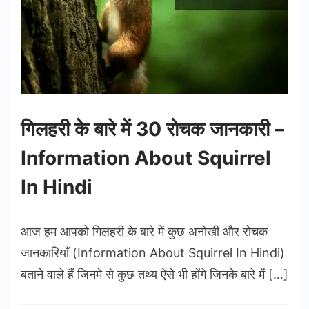
गिलहरी के बारे में 30 रोचक जानकारी –
Information About Squirrel
In Hindi
आज हम आपको गिलहरी के बारे में कुछ अनोखी और रोचक
जानकारियाँ (Information About Squirrel In Hindi)
बताने वाले हैं जिनमे से कुछ तथ्य ऐसे भी होंगे जिनके बारे में […]