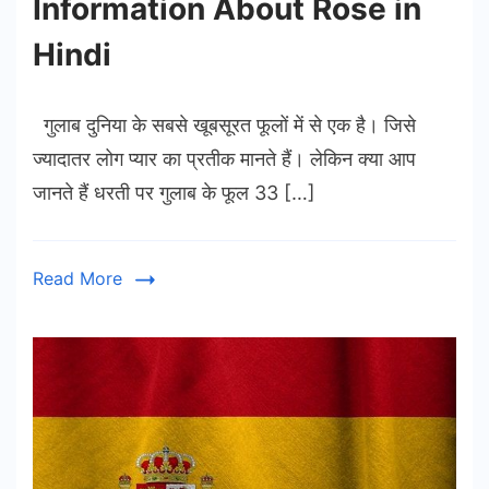
Information About Rose in
Hindi
गुलाब दुनिया के सबसे खूबसूरत फूलों में से एक है। जिसे
ज्यादातर लोग प्यार का प्रतीक मानते हैं। लेकिन क्या आप
जानते हैं धरती पर गुलाब के फूल 33 […]
Read More