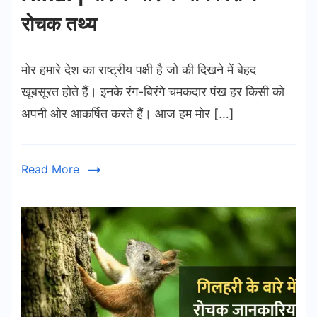
रोचक तथ्य
मोर हमारे देश का राष्ट्रीय पक्षी है जो की दिखने में बेहद
खूबसूरत होते हैं। इनके रंग-बिरंगे चमकदार पंख हर किसी को
अपनी ओर आकर्षित करते हैं। आज हम मोर […]
Read More