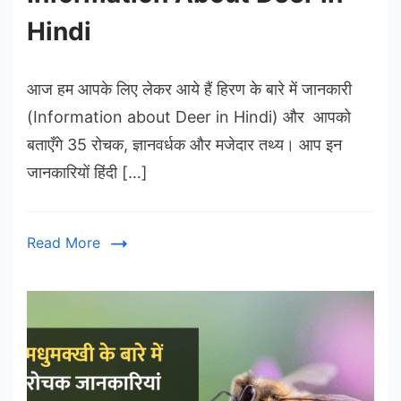
Hindi
आज हम आपके लिए लेकर आये हैं हिरण के बारे में जानकारी
(Information about Deer in Hindi) और आपको
बताएँगे 35 रोचक, ज्ञानवर्धक और मजेदार तथ्य। आप इन
जानकारियों हिंदी […]
Read More