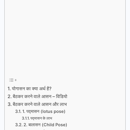
योगासन का क्या अर्थ है?
बैठकर करने वाले आसन – विडियो
बैठकर करने वाले आसन और लाभ
1. पद्मासन (lotus pose)
पद्मासन के लाभ
2. बालासन (Child Pose)