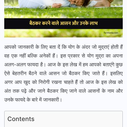
आपको जानकारी के लिए बता दें कि योग के अंदर जो मुद्राएं होती हैं
वह एक नहीं बल्कि अनेकों हैं। इस प्रकार से योग मुद्रा का अपना
अलग-अलग फायदा है। आज के इस लेख में हम आपको बताएंगे कुछ
ऐसे बेहतरीन बैठने वाले आसन जो बैठकर किए जाते हैं। इसलिए
अगर आप खुद को निरोगी रखना चाहते हैं तो आज के इस लेख को
अंत तक पढ़े और जाने बैठकर किए जाने वाले आसनों के नाम और
उनके फायदे के बारे में जानकारी।
Contents