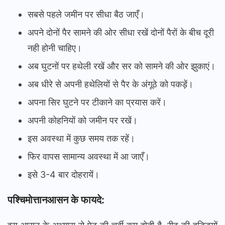
सबसे पहले जमीन पर सीधा बैठ जाएँ।
अपने दोनों पैर सामने की ओर सीधा रखें दोनों पैरों के बीच दूरी
नही होनी चाहिए।
अब घुटनों पर हथेली रखें और सर को सामने की ओर झुकाएं।
अब धीरे से अपनी हथेलियों से पैर के अंगूठे को पकड़ें।
अपना सिर घुटने पर टीकाने का प्रयास करें।
अपनी कोहनियों को जमीन पर रखें।
इस अवस्था में कुछ समय तक रहें।
फिर वापस सामान्य अवस्था में आ जाएँ।
इसे 3-4 बार दोहरायें।
पश्चिमोत्तानआसन के फायदे: