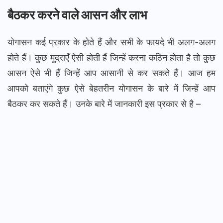
बैठकर करने वाले आसन और लाभ
योगासन कई प्रकार के होते हैं और सभी के फायदे भी अलग-अलग
होते हैं। कुछ मुद्राएँ ऐसी होती हैं जिन्हें करना कठिन होता है तो कुछ
आसन ऐसे भी हैं जिन्हें आप आसानी से कर सकते हैं। आज हम
आपको बताएंगे कुछ ऐसे बेहतरीन योगासन के बारे में जिन्हें आप
बैठकर कर सकते हैं। उनके बारे में जानकारी इस प्रकार से है –