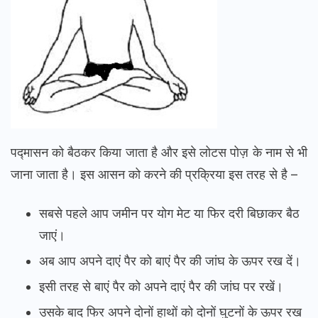
पद्मासन को बैठकर किया जाता है और इसे लोटस पोज़ के नाम से भी
जाना जाता है। इस आसन को करने की प्रक्रिया इस तरह से है –
सबसे पहले आप जमीन पर योग मेट या फिर दरी बिछाकर बैठ
जाएं।
अब आप अपने दाएं पैर को बाएं पैर की जांघ के ऊपर रख दें।
इसी तरह से बाएं पैर को अपने दाएं पैर की जांघ पर रखें।
उसके बाद फिर अपने दोनों हाथों को दोनों घुटनों के ऊपर रख