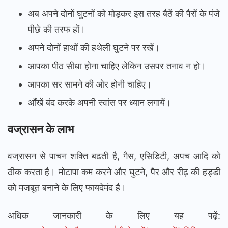
अब अपने दोनों घुटनों को मोड़कर इस तरह बैठें की पैरों के पंजे
पीछे की तरफ हों।
अपने दोनों हाथों की हथेली घुटने पर रखें।
आपका पीठ सीधा होना चाहिए लेकिन उसपर तनाव न हो।
आपका सर सामने की ओर होनी चाहिए।
आँखें बंद करके अपनी स्वांस पर ध्यान लगायें।
वज्रासन के लाभ
वज्रासन से पाचन शक्ति बढती है, गैस, एसिडिटी, अपच आदि को
ठीक करता है। मोटापा कम करने और घुटने, पैर और रीढ़ की हड्डी
को मजबूत बनाने के लिए फायदेमंद है।
अधिक जानकारी के लिए यह पढ़ें: