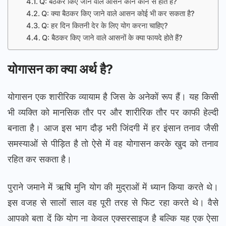
Q: बैठकर किए जाने वाले आसन कौन कौन से होते हैं?
Q: क्या बैठकर किए जाने वाले आसन कोई भी कर सकता है?
Q: हर दिन कितनी देर के लिए योग करना चाहिए?
Q: बैठकर किए जाने वाले आसनों के क्या फायदे होते हैं?
योगासन का क्या
अर्थ
है
?
योगासन एक शारीरिक व्यायाम है जिस के अनेकों रूप हैं। यह किसी
भी व्यक्ति को मानसिक तौर पर और शारीरिक तौर पर काफी हेल्दी
बनाता है। आज इस भाग दौड़ भरी जिंदगी में हर इंसान तनाव जैसी
समस्याओं से पीड़ित है तो ऐसे में वह योगासन करके खुद को तनाव
रहित कर सकता है।
पुराने जमाने में ऋषि मुनि योग की मुद्राओं में ध्यान किया करते थे।
इस वजह से सालों साल वह पूरी तरह से फिट रहा करते थे। वैसे
आपको बता दें कि योग ना केवल एक्सरसाइज है बल्कि यह एक ऐसा