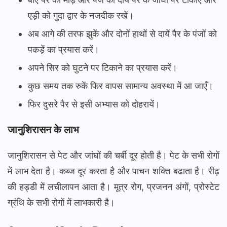
एड़ी को गुदा द्वार के नजदीक रखें।
अब आगे की तरफ झुकें और दोनों हाथों से दायें पैर के पंजों को
पकड़ें का प्रयास करें।
अपने सिर को घुटने पर टिकाने का प्रयास करें।
कुछ समय तक रुकें फिर वापस सामान्य अवस्था में आ जाएँ।
फिर दुसरे पैर से इसी अभ्यास को दोहरायें।
जानुशिरासन के लाभ
जानुशिरासन से पेट और जांघों की चर्बी दूर होती है। पेट के सभी रोगों
में लाभ देता है। कब्ज दूर करता है और पाचन शक्ति बढाता है। रीढ़
की हड्डी में लचीलापन आता है। मूत्र रोग, प्रजनन अंगों, प्रोस्टेट
ग्रंथि के सभी रोगों में लाभकारी है।