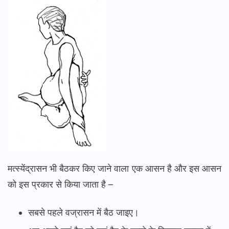
मत्स्येंद्रासन भी बैठकर किए जाने वाला एक आसन है और इस आसन
को इस प्रकार से किया जाता है –
सबसे पहले वज्रासन में बैठ जाइए।