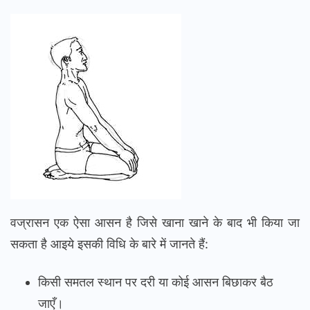
वज्रासन एक ऐसा आसन है जिसे खाना खाने के बाद भी किया जा
सकता है आइये इसकी विधि के बारे में जानते हैं:
किसी समतल स्थान पर दरी या कोई आसन बिछाकर बैठ
जाएँ।