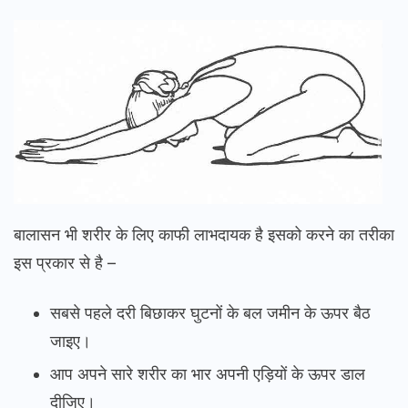
बालासन भी शरीर के लिए काफी लाभदायक है इसको करने का तरीका
इस प्रकार से है –
सबसे पहले दरी बिछाकर घुटनों के बल जमीन के ऊपर बैठ
जाइए।
आप अपने सारे शरीर का भार अपनी एड़ियों के ऊपर डाल
दीजिए।