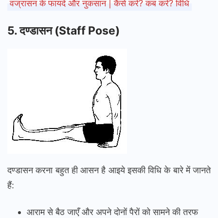
वज्रासन के फायदे और नुकसान | कैसे करें? कब करें? विधि
5. दण्डासन (Staff Pose)
दण्डासन करना बहुत ही आसन है आइये इसकी विधि के बारे में जानते
हैं:
आराम से बैठ जाएँ और अपने दोनों पैरों को सामने की तरफ