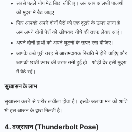
सबसे पहले योग मेट बिछा लीजिए। अब आप आलथी पालथी
की मुद्रा में बैठ जाइए।
फिर आपको अपने दोनों पैरों को एक दूसरे के ऊपर लाना है।
अब अपने दोनों पैरों को खींचकर नीचे की तरफ लेकर आएं।
अपने दोनों हाथों को अपने घुटनों के ऊपर रख दीजिए।
आपके कंधे पूरी तरह से आरामदायक स्थिति में होने चाहिए और
आपकी छाती ऊपर की तरफ तनी हुई हो। थोड़ी देर इसी मुद्रा
में बैठे रहें।‌
सुखासन के लाभ
सुखासन करने से शरीर लचीला होता है। इसके अलावा मन को शांति
भी इस आसन के द्वारा मिलती है।
4. वज्रासन (Thunderbolt Pose)