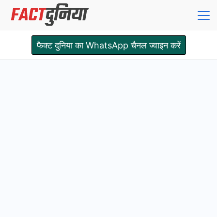
Skip
to
content
Fact
फैक्ट दुनिया का WhatsApp चैनल ज्वाइन करें
Dunia