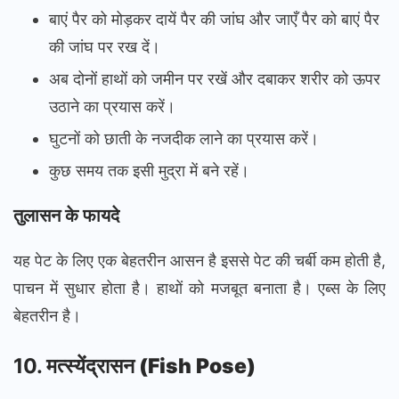
बाएं पैर को मोड़कर दायें पैर की जांघ और जाएँ पैर को बाएं पैर
की जांघ पर रख दें।
अब दोनों हाथों को जमीन पर रखें और दबाकर शरीर को ऊपर
उठाने का प्रयास करें।
घुटनों को छाती के नजदीक लाने का प्रयास करें।
कुछ समय तक इसी मुद्रा में बने रहें।
तुलासन के फायदे
यह पेट के लिए एक बेहतरीन आसन है इससे पेट की चर्बी कम होती है,
पाचन में सुधार होता है। हाथों को मजबूत बनाता है। एब्स के लिए
बेहतरीन है।
10.
मत्स्येंद्रासन (Fish Pose)