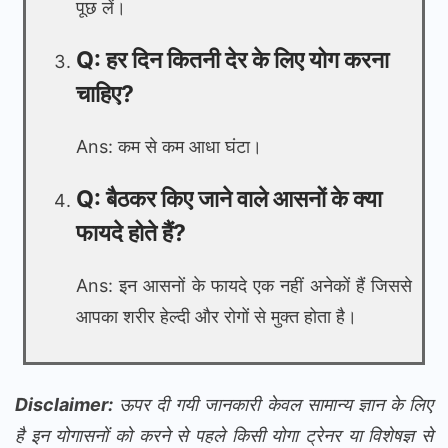
पूछ लें।
Q: हर दिन कितनी देर के लिए योग करना
चाहिए?
Ans: कम से कम आधा घंटा।
Q: बैठकर किए जाने वाले आसनों के क्या
फायदे होते हैं?
Ans: इन आसनों के फायदे एक नहीं अनेकों हैं जिससे
आपका शरीर हेल्दी और रोगों से मुक्त होता है।
Disclaimer:
ऊपर दी गयी जानकारी केवल सामान्य ज्ञान के लिए
है इन योगासनों को करने से पहले किसी योगा ट्रेनर या विशेषज्ञ से