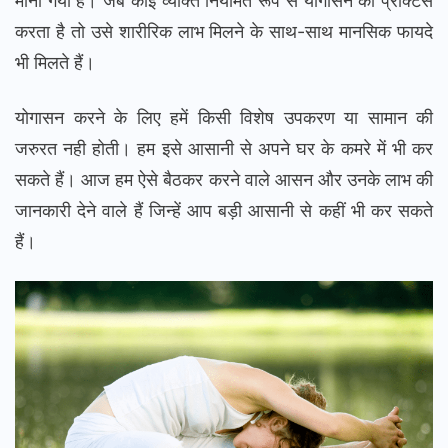
माना गया है। जब कोई व्यक्ति नियमित रूप से योगासन की प्रैक्टिस
करता है तो उसे शारीरिक लाभ मिलने के साथ-साथ मानसिक फायदे
भी मिलते हैं।
योगासन करने के लिए हमें किसी विशेष उपकरण या सामान की
जरुरत नही होती। हम इसे आसानी से अपने घर के कमरे में भी कर
सकते हैं। आज हम ऐसे बैठकर करने वाले आसन और उनके लाभ की
जानकारी देने वाले हैं जिन्हें आप बड़ी आसानी से कहीं भी कर सकते
हैं।