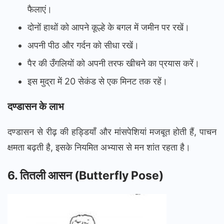
फैलाएं।
दोनों हाथों को आपने कूल्हे के बगल में जमीन पर रखें।
अपनी पीठ और गर्दन को सीधा रखें।
पैर की उँगलियों को अपनी तरफ खीचने का प्रयास करें।
इस मुद्रा में 20 सेकंड से एक मिनट तक रहें।
दण्डासन के लाभ
दण्डासन से रीढ़ की हड्डियाँ और मांसपेशियां मजबूत होती हैं, पाचन
क्षमता बढ़ती है, इसके नियमित अभ्यास से मन शांत रहता है।
6. तितली आसन (Butterfly Pose)