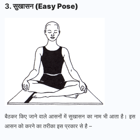
3.
सुखासन (Easy Pose)
बैठकर किए जाने वाले आसनों में सुखासन का नाम भी आता है। इस
आसन को करने का तरीका इस प्रकार से है –