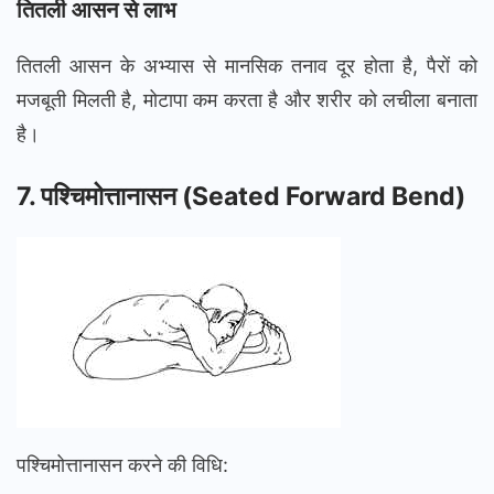
तितली आसन से लाभ
तितली आसन के अभ्यास से मानसिक तनाव दूर होता है, पैरों को
मजबूती मिलती है, मोटापा कम करता है और शरीर को लचीला बनाता
है।
7.
पश्चिमोत्तानासन
(Seated Forward Bend)
पश्चिमोत्तानासन करने की विधि: