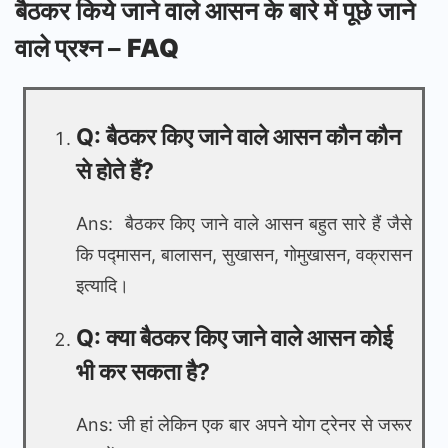
बैठकर किये जाने वाले आसन के बारे में पूछे जाने
वाले प्रश्न –
FAQ
Q: बैठकर किए जाने वाले आसन कौन कौन
से होते हैं?
Ans: बैठकर किए जाने वाले आसन बहुत सारे हैं जैसे
कि पद्मासन, बालासन, सुखासन, गोमुखासन, वक्रासन
इत्यादि।
Q: क्या बैठकर किए जाने वाले आसन कोई
भी कर सकता है?
Ans: जी हां लेकिन एक बार अपने योग ट्रेनर से जरूर