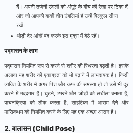
दें। अपनी तर्जनी उंगली को अंगूठे के बीच की रेखा पर टिका दें
और जो आपकी बाकी तीन उंगलियां हैं उन्हें बिल्कुल सीधा
रखें।
थोड़ी देर आंखें बंद करके इस मुद्रा में बैठे रहें।‌
पद्मासन के लाभ
पद्मासन नियमित रूप से करने से शरीर की स्थिरता बढ़ती है। इसके
अलावा यह शरीर की एकाग्रता को भी बढ़ाने में लाभदायक है। किसी
व्यक्ति के शरीर में अगर पित्त और कफ की समस्या हो तो उसे भी दूर
करने में मददगार है। घुटने, टखने और जोड़ों को लचीला बनाता है,
पाचनक्रिया को ठीक करता है, साइटिका में आराम देने और
मासिकधर्म को नियमित करने के लिए यह एक अच्छा आसन है।
2.
बालासन (Child Pose)