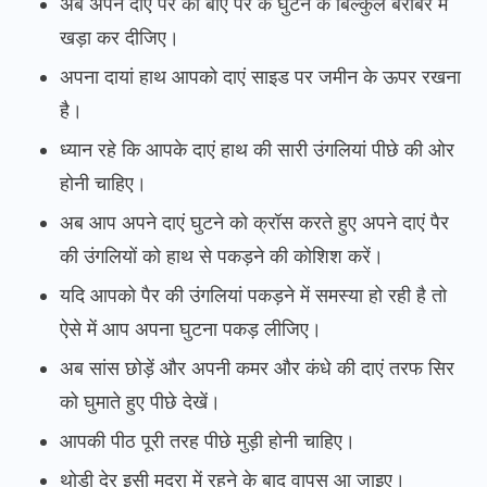
अब अपने दाएं पैर को बाएं पैर के घुटने के बिल्कुल बराबर में
खड़ा कर दीजिए।
अपना दायां हाथ आपको दाएं साइड पर जमीन के ऊपर रखना
है।
ध्यान रहे कि आपके दाएं हाथ की सारी उंगलियां पीछे की ओर
होनी चाहिए।
अब आप अपने दाएं घुटने को क्रॉस करते हुए अपने दाएं पैर
की उंगलियों को हाथ से पकड़ने की कोशिश करें।
यदि आपको पैर की उंगलियां पकड़ने में समस्या हो रही है तो
ऐसे में आप अपना घुटना पकड़ लीजिए।
अब सांस छोड़ें और अपनी कमर और कंधे की दाएं तरफ सिर
को घुमाते हुए पीछे देखें।
आपकी पीठ पूरी तरह पीछे मुड़ी होनी चाहिए।
थोड़ी देर इसी मुद्रा में रहने के बाद वापस आ जाइए।