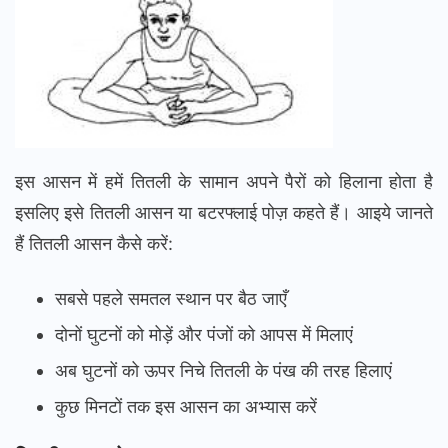
इस आसन में हमें तितली के सामान अपने पैरों को हिलाना होता है
इसलिए इसे तितली आसन या बटरफ्लाई पोज़ कहते हैं। आइये जानते
हैं तितली आसन कैसे करें:
सबसे पहले समतल स्थान पर बैठ जाएँ
दोनों घुटनों को मोड़ें और पंजों को आपस में मिलाएं
अब घुटनों को ऊपर निचे तितली के पंख की तरह हिलाएं
कुछ मिनटों तक इस आसन का अभ्यास करें