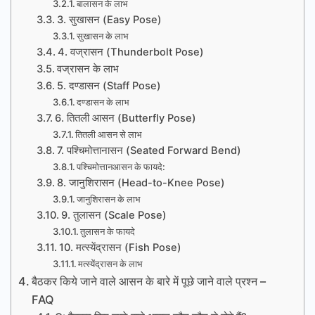
बालासन के लाभ
3. सुखासन (Easy Pose)
सुखासन के लाभ
4. वज्रासन (Thunderbolt Pose)
वज्रासन के लाभ
5. दण्डासन (Staff Pose)
दण्डासन के लाभ
6. तितली आसन (Butterfly Pose)
तितली आसन से लाभ
7. पश्चिमोत्तानासन (Seated Forward Bend)
पश्चिमोत्तानआसन के फायदे:
8. जानुशिरासन (Head-to-Knee Pose)
जानुशिरासन के लाभ
9. तुलासन (Scale Pose)
तुलासन के फायदे
10. मत्स्येंद्रासन (Fish Pose)
मत्स्येंद्रासन के लाभ
बैठकर किये जाने वाले आसन के बारे में पूछे जाने वाले प्रश्न –
FAQ