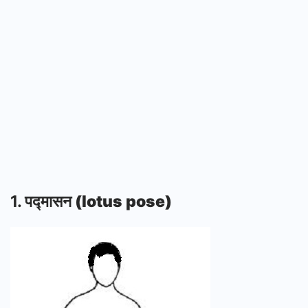
1.
पद्मासन (lotus pose)