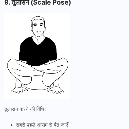
9.
तुलासन
(Scale Pose)
तुलासन करने की विधि:
सबसे पहले आराम से बैठ जाएँ।