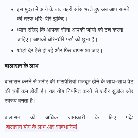
इस मुद्रा में आने के बाद गहरी सांस भरते हुए अब आप सामने
की तरफ धीरे-धीरे झुकिए।
ध्यान रखिए कि आपका सीना आपकी जांघो को टच करना
चाहिए। आपको धीरे-धीरे फर्श को छूना है।
थोड़ी देर ऐसे ही रहें और फिर वापस आ जाएं।
बालासन के लाभ
बालासन करने से शरीर की मांसपेशियां मजबूत होने के साथ-साथ पेट
की चर्बी कम होती है। यह योग नियमित करने से शरीर सुडौल और
स्वस्थ बनता है।
बालासन की अधिक जानकारी के लिए पढ़ें:
बालासन योग के लाभ और सावधानियां