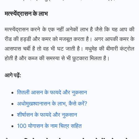
मत्स्येंद्रासन के लाभ
मत्स्येंद्रासन करने के एक नहीं अनेकों लाभ है जैसे कि यह आप की
रीड की हड्डी और कमर को मजबूत करता है। अगर आपकी कमर के
आसपास चर्बी है तो वह भी घट जाती है। मधुमेह की बीमारी कंट्रोल
होती है और कब्ज की समस्या से भी छुटकारा मिलता है।
आगे पढ़ें:
तितली आसन के फायदे और नुकसान
अधोमुखश्वानासन के लाभ, कैसे करें?
शीर्षासन के फायदे और नुकसान
100 योगासन के नाम चित्र सहित