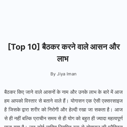
[Top 10] बैठकर करने वाले आसन और
लाभ
By
Jiya Iman
बैठकर किए जाने वाले आसनों के नाम और उनके लाभ के बारे में आज
हम आपको विस्तार से बताने वाले हैं। योगासन एक ऐसी एक्सरसाइज
है जिसके द्वारा शरीर को निरोगी और हेल्दी रखा जा सकता है। आज
से ही नहीं बल्कि प्राचीन समय से ही योग को बहुत ही ज्यादा महत्वपूर्ण