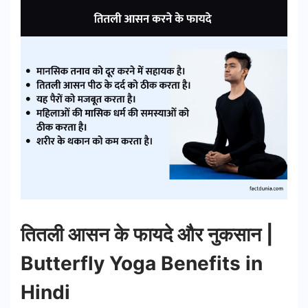
तितली आसन के फायदे और नुकसान |
Butterfly Yoga Benefits in
Hindi