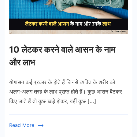
10 लेटकर करने वाले आसन के नाम
और लाभ
योगासन कई प्रकार के होते हैं जिनसे व्यक्ति के शरीर को
अलग-अलग तरह के लाभ प्राप्त होते हैं। कुछ आसन बैठकर
किए जाते हैं तो कुछ खड़े होकर, वहीं कुछ […]
Read More