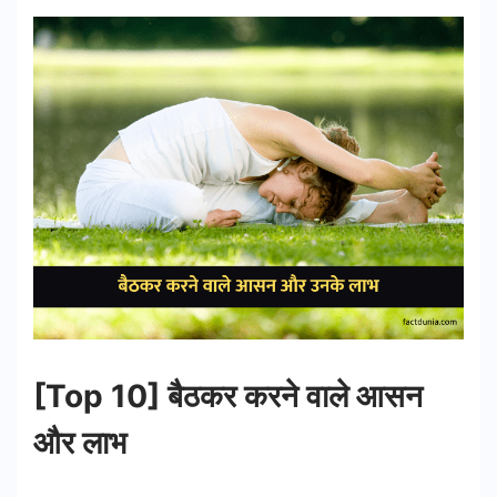
[Top 10] बैठकर करने वाले आसन
और लाभ