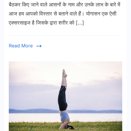
बैठकर किए जाने वाले आसनों के नाम और उनके लाभ के बारे में
आज हम आपको विस्तार से बताने वाले हैं। योगासन एक ऐसी
एक्सरसाइज है जिसके द्वारा शरीर को […]
Read More