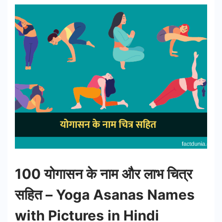
100 योगासन के नाम और लाभ चित्र
सहित – Yoga Asanas Names
with Pictures in Hindi