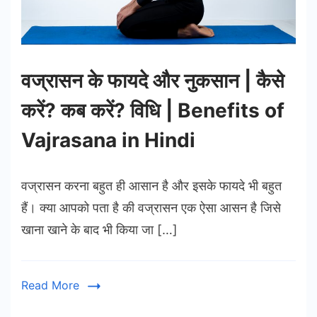
वज्रासन के फायदे और नुकसान | कैसे
करें? कब करें? विधि | Benefits of
Vajrasana in Hindi
वज्रासन करना बहुत ही आसान है और इसके फायदे भी बहुत
हैं। क्या आपको पता है की वज्रासन एक ऐसा आसन है जिसे
खाना खाने के बाद भी किया जा […]
Read More