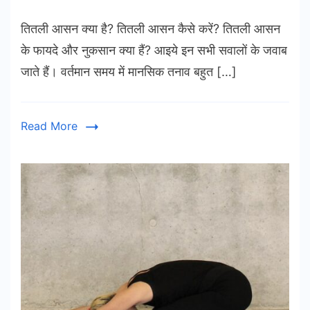
तितली आसन क्या है? तितली आसन कैसे करें? तितली आसन
के फायदे और नुकसान क्या हैं? आइये इन सभी सवालों के जवाब
जाते हैं। वर्तमान समय में मानसिक तनाव बहुत […]
Read More