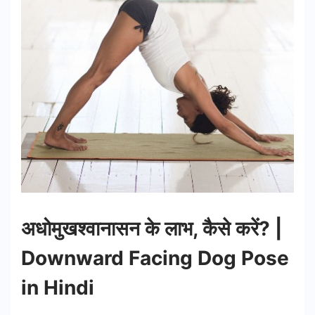
अधोमुखश्वानासन के लाभ, कैसे करें? |
Downward Facing Dog Pose
in Hindi