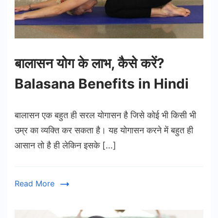
बालासन योग के लाभ, कैसे करें?
Balasana Benefits in Hindi
बालासन एक बहुत ही सरल योगासन है जिसे कोई भी किसी भी
उम्र का व्यक्ति कर सकता है। यह योगासन करने में बहुत ही
आसान तो है ही लेकिन इसके […]
Read More