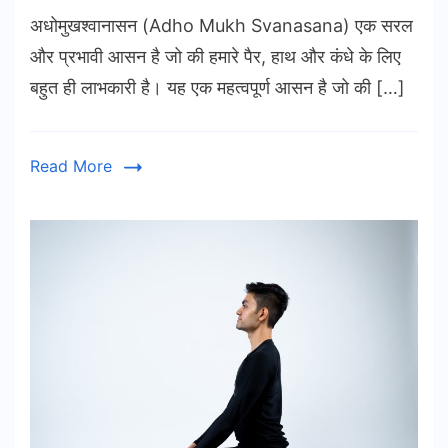
अधोमुखश्वानासन (Adho Mukh Svanasana) एक सरल
और प्रभावी आसन है जो की हमारे पैर, हाथ और कंधे के लिए
बहुत ही लाभकारी है। यह एक महत्वपूर्ण आसन है जो की […]
Read More