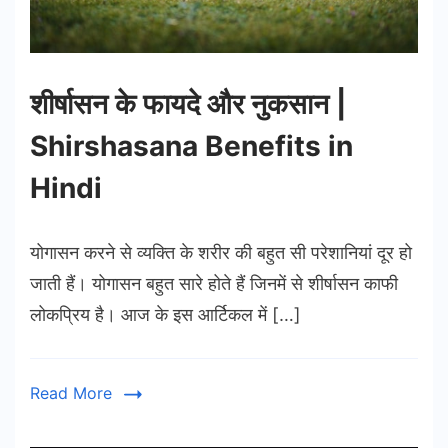
शीर्षासन के फायदे और नुकसान |
Shirshasana Benefits in
Hindi
योगासन करने से व्यक्ति के शरीर की बहुत सी परेशानियां दूर हो
जाती हैं। योगासन बहुत सारे होते हैं जिनमें से शीर्षासन काफी
लोकप्रिय है। आज के इस आर्टिकल में […]
Read More