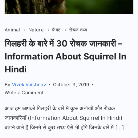
Animal
Nature
फैक्ट
रोचक तथ्य
गिलहरी के बारे में 30 रोचक जानकारी –
Information About Squirrel In
Hindi
By
Vivek Vaishnav
October 3, 2019
on
Write a Comment
गिलहरी
आज हम आपको गिलहरी के बारे में कुछ अनोखी और रोचक
के
बारे
जानकारियाँ (Information About Squirrel In Hindi)
में
बताने वाले हैं जिनमे से कुछ तथ्य ऐसे भी होंगे जिनके बारे में […]
30