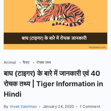
Animal
फैक्ट
रोचक तथ्य
बाघ (टाइगर) के बारे में जानकारी एवं 40
रोचक तथ्य | Tiger Information in
Hindi
on
By
Vivek Vaishnav
January 24, 2020
1 Comment