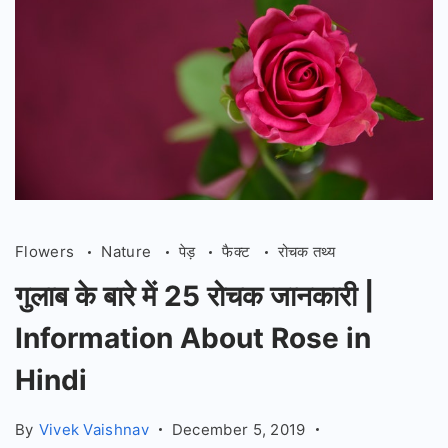
in
Hin
Flowers
Nature
पेड़
फैक्ट
रोचक तथ्य
गुलाब के बारे में 25 रोचक जानकारी |
Information About Rose in
Hindi
By
Vivek Vaishnav
December 5, 2019