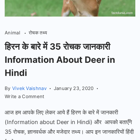
Animal
रोचक तथ्य
हिरन के बारे में 35 रोचक जानकारी
Information About Deer in
Hindi
By
Vivek Vaishnav
January 23, 2020
on
Write a Comment
हिरन
आज हम आपके लिए लेकर आये हैं हिरण के बारे में जानकारी
के
बारे
(Information about Deer in Hindi) और आपको बताएँगे
में
35 रोचक, ज्ञानवर्धक और मजेदार तथ्य। आप इन जानकारियों हिंदी
35