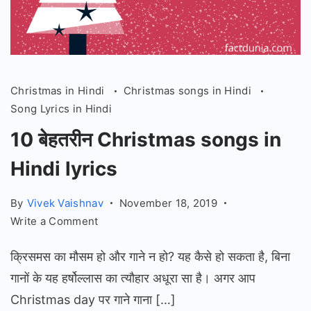
Christmas in Hindi
Christmas songs in Hindi
Song Lyrics in Hindi
10 बेहतरीन Christmas songs in
Hindi lyrics
By
Vivek Vaishnav
November 18, 2019
on
Write a Comment
10
क्रिसमस का मौसम हो और गाने न हो? यह कैसे हो सकता है, बिना
बेहतरीन
Christmas
गानों के यह हर्षोल्लास का त्यौहार अधूरा सा है। अगर आप
songs
Christmas day पर गाने गाना […]
in