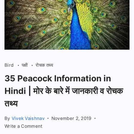
Bird
पक्षी
रोचक तथ्य
35 Peacock Information in
Hindi | मोर के बारे में जानकारी व रोचक
तथ्य
By
Vivek Vaishnav
November 2, 2019
on
Write a Comment
35