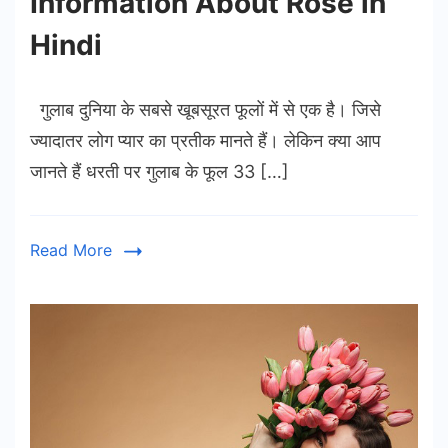
Information About Rose in
Hindi
गुलाब दुनिया के सबसे खूबसूरत फूलों में से एक है। जिसे
ज्यादातर लोग प्यार का प्रतीक मानते हैं। लेकिन क्या आप
जानते हैं धरती पर गुलाब के फूल 33 […]
Read More