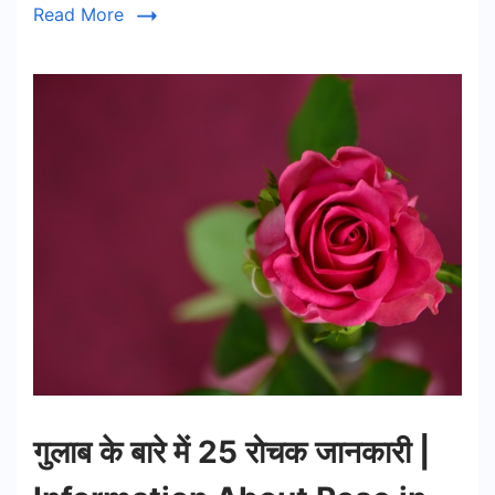
Read More
गुलाब के बारे में 25 रोचक जानकारी |