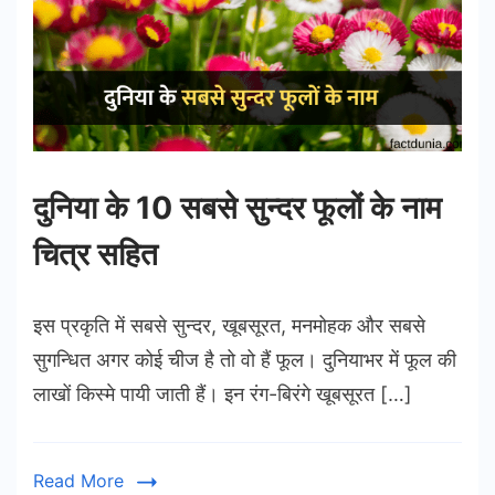
दुनिया के 10 सबसे सुन्दर फूलों के नाम
चित्र सहित
इस प्रकृति में सबसे सुन्दर, खूबसूरत, मनमोहक और सबसे
सुगन्धित अगर कोई चीज है तो वो हैं फूल। दुनियाभर में फूल की
लाखों किस्मे पायी जाती हैं। इन रंग-बिरंगे खूबसूरत […]
Read More