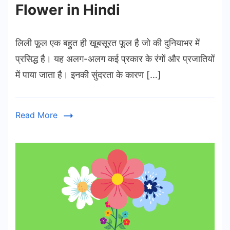
Flower in Hindi
लिली फूल एक बहुत ही खूबसूरत फूल है जो की दुनियाभर में
प्रसिद्ध है। यह अलग-अलग कई प्रकार के रंगों और प्रजातियों
में पाया जाता है। इनकी सुंदरता के कारण […]
Read More