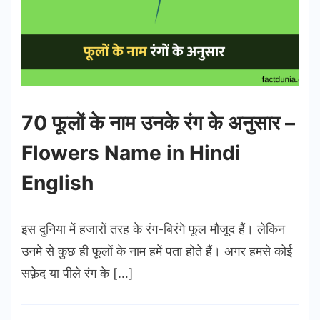
70 फूलों के नाम उनके रंग के अनुसार –
Flowers Name in Hindi
English
इस दुनिया में हजारों तरह के रंग-बिरंगे फूल मौजूद हैं। लेकिन
उनमे से कुछ ही फूलों के नाम हमें पता होते हैं। अगर हमसे कोई
सफ़ेद या पीले रंग के […]