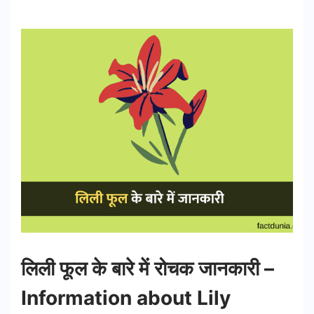
लिली फूल के बारे में रोचक जानकारी –
Information about Lily