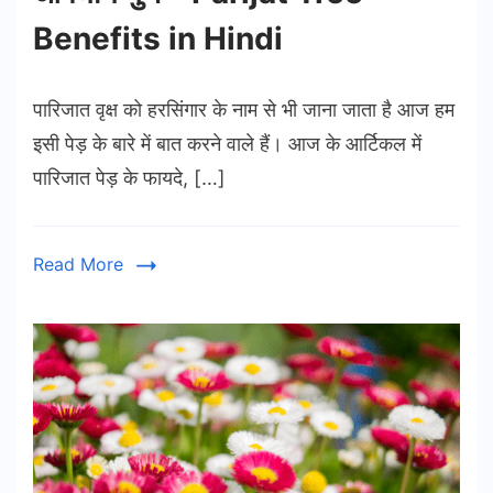
Benefits in Hindi
पारिजात वृक्ष को हरसिंगार के नाम से भी जाना जाता है आज हम
इसी पेड़ के बारे में बात करने वाले हैं। आज के आर्टिकल में
पारिजात पेड़ के फायदे, […]
Read More