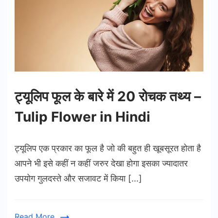
ट्यूलिप फूल के बारे में 20 रोचक तथ्य –
Tulip Flower in Hindi
ट्यूलिप एक प्रकार का फूल है जो की बहुत ही खूबसूरत होता है
आपने भी इसे कहीं न कहीं जरुर देखा होगा इसका ज्यादातर
उपयोग गुलदस्ते और सजावट में किया […]
Read More