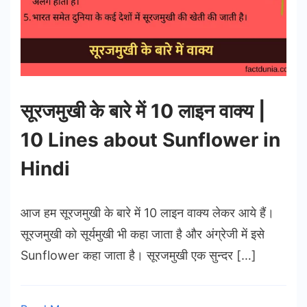
सूरजमुखी के बारे में 10 लाइन वाक्य |
10 Lines about Sunflower in
Hindi
आज हम सूरजमुखी के बारे में 10 लाइन वाक्य लेकर आये हैं।
सूरजमुखी को सूर्यमुखी भी कहा जाता है और अंग्रेजी में इसे
Sunflower कहा जाता है। सूरजमुखी एक सुन्दर […]