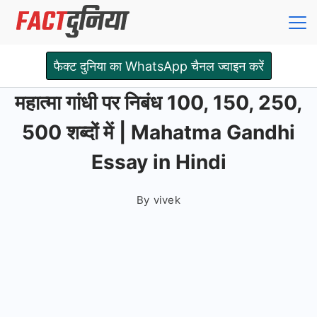
Skip
to
content
Fact
फैक्ट दुनिया का WhatsApp चैनल ज्वाइन करें
Dunia
महात्मा गांधी पर निबंध 100, 150, 250,
500 शब्दों में | Mahatma Gandhi
Essay in Hindi
By
vivek