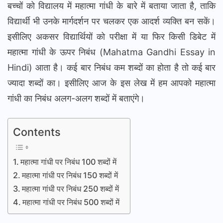
बच्चों को विद्यालय में महात्मा गांधी के बारे में बताया जाता है, ताकि
विद्यार्थी भी उनके मार्गदर्शन पर चलकर एक आदर्श व्यक्ति बन सकें।
इसीलिए अकसर विद्यार्थियों को परीक्षा में या फिर किसी डिबेट में
महात्मा गांधी के ऊपर निबंध (Mahatma Gandhi Essay in
Hindi) आता है। कई बार निबंध कम शब्दों का होता है तो कई बार
ज्यादा शब्दों का। इसीलिए आज के इस लेख में हम आपको महात्मा
गांधी का निबंध अलग-अलग शब्दों में बताएंगे।
Contents
महात्मा गांधी पर निबंध 100 शब्दों में
महात्मा गांधी पर निबंध 150 शब्दों में
महात्मा गांधी पर निबंध 250 शब्दों में
महात्मा गांधी पर निबंध 500 शब्दों में