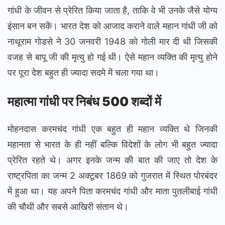
गांधी के जीवन से प्रेरित किया जाता है, ताकि वे भी उनके जैसे योग्य
इंसान बन सकें। भारत देश को आजाद कराने वाले महान गांधी जी को
नाथूराम गोडसे ने 30 जनवरी 1948 को गोली मार दी थी जिसकी
वजह से बापू जी की मृत्यु हो गई थी। ऐसे महान व्यक्ति की मृत्यु होने
पर पूरा देश बहुत ही ज्यादा सदमे में चला गया था।
महात्मा गांधी पर निबंध 500 शब्दों में
मोहनदास करमचंद गांधी एक बहुत ही महान व्यक्ति थे जिनकी
महानता से भारत के ही नहीं बल्कि विदेशों के लोग भी बहुत ज्यादा
प्रेरित रहते थे। अगर इनके जन्म की बात की जाए तो देश के
राष्ट्रपिता का जन्म 2 अक्टूबर 1869 को गुजरात में स्थित पोरबंदर
में हुआ था। यह अपने पिता करमचंद गांधी और माता पुतलीबाई गांधी
की चौथी और सबसे आखिरी संतान थे।