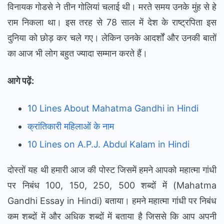
विनायक गोडसे ने तीन गोलियां चलाई थी‌। मरते समय उनके मुंह से हे
राम निकला था। इस तरह से 78 साल में देश के राष्ट्रपिता इस
दुनिया को छोड़ कर चले गए। लेकिन उनके आदर्शों और उनकी बातों
का आज भी लोग बहुत ज्यादा सम्मान करते हैं।
आगे पढ़ें:
10 Lines About Mahatma Gandhi in Hindi
क्रांतिकारी महिलाओं के नाम
10 Lines on A.P.J. Abdul Kalam in Hindi
दोस्तों यह थी हमारी आज की पोस्ट जिसमें हमने आपको महात्मा गांधी
पर निबंध 100, 150, 250, 500 शब्दों में (Mahatma
Gandhi Essay in Hindi) बताया। हमने महात्मा गांधी पर निबंध
कम शब्दों में और अधिक शब्दों में बताया है जिससे कि आप अपनी