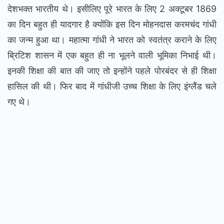
देशभक्त भारतीय थे। इसीलिए पूरे भारत के लिए 2 अक्टूबर 1869
का दिन बहुत ही यादगार है क्योंकि इस दिन मोहनदास करमचंद गांधी
का जन्म हुआ था। महात्मा गांधी ने भारत को स्वतंत्र कराने के लिए
ब्रिटिश शासन में एक बहुत ही ना भूलने वाली भूमिका निभाई थी।
इनकी शिक्षा की बात की जाए तो इन्होंने पहले पोरबंदर से ही शिक्षा
हासिल की थी। फिर बाद में गांधीजी उच्च शिक्षा के लिए इंग्लैंड चले
गए थे।