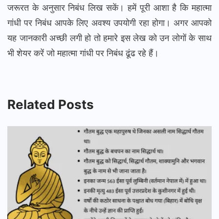
जरूरत के अनुसार निबंध लिख सकें। हमें पूरी आशा है कि महात्मा
गांधी पर निबंध आपके लिए अवश्य उपयोगी रहा होगा। अगर आपको
यह जानकारी अच्छी लगी हो तो हमारे इस लेख को उन लोगों के साथ
भी शेयर करें जो महात्मा गांधी पर निबंध ढूंढ रहे हैं।
Related Posts