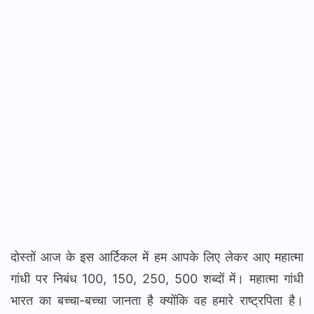
दोस्तों आज के इस आर्टिकल में हम आपके लिए लेकर आए महात्मा
गांधी पर निबंध 100, 150, 250, 500 शब्दों में। महात्मा गांधी
भारत का बच्चा-बच्चा जानता है क्योंकि वह हमारे राष्ट्रपिता है।