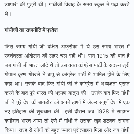
व्यापारी की पुत्री थी। गांधीजी विवाह के समय स्कूल में पढ़ा करते
थे।
गांधीजी का राजनीति में प्रवेश
जिस समय गांधी जी दक्षिण अफ्रीका में थे उस समय भारत में
स्वतंत्रता आंदोलन की लहर चल रही थी। सन् 1915 की बात है
जब गांधी जी भारत लौटे थे तो उस वक्त कांग्रेस पार्टी के सदस्य श्री
गोपाल कृष्ण गोखले ने बापू से कांग्रेस पार्टी में शामिल होने के लिए
कहा था। उसके बाद फिर गांधी जी ने कांग्रेस में अध्यक्षता प्राप्त
करने के बाद पूरे भारत की भ्रमण यात्रा की। उसके बाद फिर गांधी
जी ने पूरे देश की बागडोर को अपने हाथों में लेकर संपूर्ण देश में एक
नए इतिहास की शुरुआत की। इसी दौरान जब 1928 में साइमन
कमीशन भारत आया तो ऐसे में गांधी ने उसका खूब डटकर सामना
किया। तरह से लोगों को बहुत ज्यादा प्रोत्साहन मिला और जब गांधी