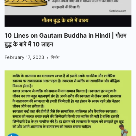
10 Lines on Gautam Buddha in Hindi | गौतम
बुद्ध के बारे में 10 लाइन
February 17, 2023
निबंध