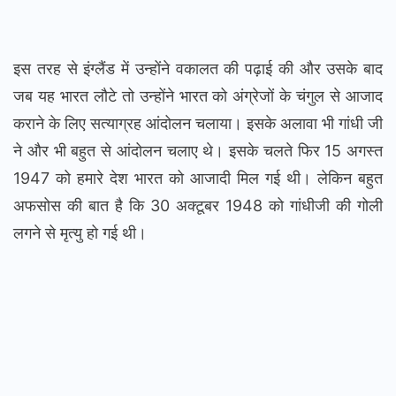
इस तरह से इंग्लैंड में उन्होंने वकालत की पढ़ाई की और उसके बाद
जब यह भारत लौटे तो उन्होंने भारत को अंग्रेजों के चंगुल से आजाद
कराने के लिए सत्याग्रह आंदोलन चलाया। इसके अलावा भी गांधी जी
ने और भी बहुत से आंदोलन चलाए थे। इसके चलते फिर 15 अगस्त
1947 को हमारे देश भारत को आजादी मिल गई थी। लेकिन बहुत
अफसोस की बात है कि 30 अक्टूबर 1948 को गांधीजी की गोली
लगने से मृत्यु हो गई थी।