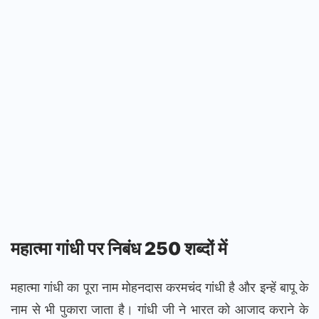
महात्मा गांधी पर निबंध 250 शब्दों में
महात्मा गांधी का पूरा नाम मोहनदास करमचंद गांधी है और इन्हें बापू के
नाम से भी पुकारा जाता है। गांधी जी ने भारत को आजाद कराने के