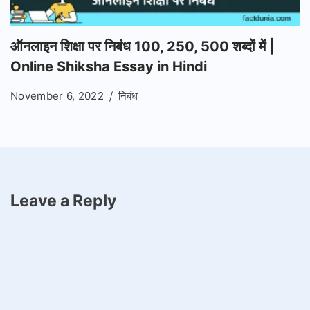
ऑनलाइन शिक्षा पर निबंध 100, 250, 500 शब्दों में |
Online Shiksha Essay in Hindi
November 6, 2022
निबंध
Leave a Reply