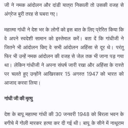
जी ने नमक आंदोलन और दांडी यात्रा निकाली तो उसकी वजह से
अंग्रेज बुरी तरह से घबरा गए।
महात्मा गांधी ने देश भर के लोगों को इस बात के लिए प्रेरित किया कि
वे अपने स्वदेशी सामान को इस्तेमाल करें। बता दें कि गांधीजी ने
जितने भी आंदोलन किए वे सभी आंदोलन अहिंसा से दूर थे। परंतु
फिर भी उन्हें नमक आंदोलन की वजह से जेल तक भी जाना पड़ गया
था। लेकिन गांधीजी ने अपना संघर्ष जारी रखा और अहिंसा के रास्ते
पर चलते हुए उन्होंने आखिरकार 15 अगस्त 1947 को भारत को
आजाद करवा लिया।
गांधी जी की मृत्यु
देश के बापू महात्मा गांधी की 30 जनवरी 1948 को बिरला भवन के
बगीचे में गोली मारकर हत्या कर दी गई थी। बापू के सीने में नाथूराम