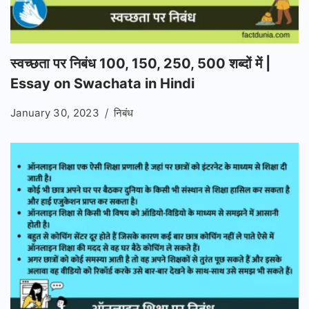
स्वच्छता पर निबंध 100, 150, 250, 500 शब्दों में |
Essay on Swachata in Hindi
January 30, 2023
निबंध