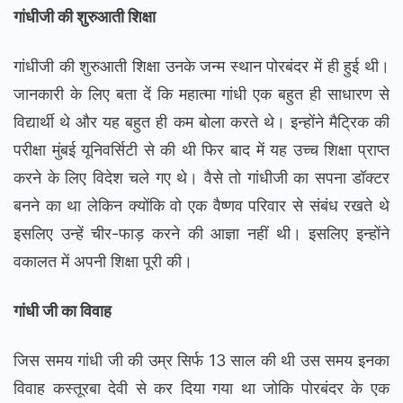
गांधीजी की शुरुआती शिक्षा
गांधीजी की शुरुआती शिक्षा उनके जन्म स्थान पोरबंदर में ही हुई थी।
जानकारी के लिए बता दें कि महात्मा गांधी एक बहुत ही साधारण से
विद्यार्थी थे और यह बहुत ही कम बोला करते थे। इन्होंने मैट्रिक की
परीक्षा मुंबई यूनिवर्सिटी से की थी फिर बाद में यह उच्च शिक्षा प्राप्त
करने के लिए विदेश चले गए थे। वैसे तो गांधीजी का सपना डॉक्टर
बनने का था लेकिन क्योंकि वो एक वैष्णव परिवार से संबंध रखते थे
इसलिए उन्हें चीर-फाड़ करने की आज्ञा नहीं थी। इसलिए इन्होंने
वकालत में अपनी शिक्षा पूरी की।
गांधी जी का विवाह
जिस समय गांधी जी की उम्र सिर्फ 13 साल की थी उस समय इनका
विवाह कस्तूरबा देवी से कर दिया गया था जोकि पोरबंदर के एक