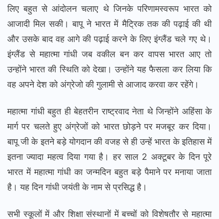
लिए बहुत से आंदोलन चलाए थे जिनके परिणामस्वरूप भारत को
आजादी मिल सकी। बापू ने भारत में मैट्रिक तक की पढ़ाई की थी
और उसके बाद वह आगे की पढ़ाई करने के लिए इंग्लैंड चले गए थे।
इंग्लैंड से महात्मा गांधी जब वकील बन कर वापस भारत आए तो
उन्होंने भारत की स्थिति को देखा। उन्होंने यह फैसला कर लिया कि
वह अपने देश को अंग्रेजो की गुलामी से आजाद करवा कर रहेंगे।
महात्मा गांधी बहुत ही बेहतरीन राष्ट्रवाद नेता थे जिन्होंने अहिंसा के
मार्ग पर चलते हुए अंग्रेजों को भारत छोड़ने पर मजबूर कर दिया।
बापू जी के इतने बड़े योगदान की वजह से ही उन्हें भारत के इतिहास में
इतना ज्यादा महत्व दिया गया है। हर साल 2 अक्टूबर के दिन पूरे
भारत में महात्मा गांधी का जन्मदिन बहुत बड़े पैमाने पर मनाया जाता
है। यह दिन गांधी जयंती के नाम से प्रसिद्ध है।
सभी स्कूलों में और शिक्षा संस्थानों में बच्चों को विशेषतौर से महात्मा