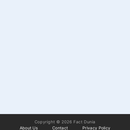
Copyright © 2026 Fact Dunia
About Us
Contact
Privacy Policy