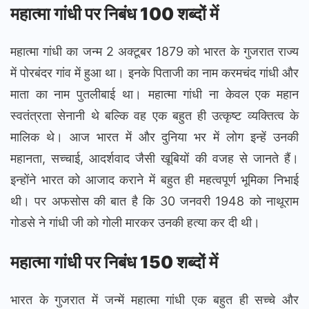
महात्मा गांधी पर निबंध 100 शब्दों में
महात्मा गांधी का जन्म 2 अक्टूबर 1879 को भारत के गुजरात राज्य
में पोरबंदर गांव में हुआ था। इनके पिताजी का नाम करमचंद गांधी और
माता का नाम पुतलीबाई था। महात्मा गांधी ना केवल एक महान
स्वतंत्रता सेनानी थे बल्कि वह एक बहुत ही उत्कृष्ट व्यक्तित्व के
मालिक थे। आज भारत में और दुनिया भर में लोग इन्हें उनकी
महानता, सच्चाई, आदर्शवाद जैसी खूबियों की वजह से जानते हैं।
इन्होंने भारत को आजाद कराने में बहुत ही महत्वपूर्ण भूमिका निभाई
थी। पर अफसोस की बात है कि 30 जनवरी 1948 को नाथूराम
गोडसे ने गांधी जी को गोली मारकर उनकी हत्या कर दी थी।
महात्मा गांधी पर निबंध 150 शब्दों में
भारत के गुजरात में जन्में महात्मा गांधी एक बहुत ही सच्चे और