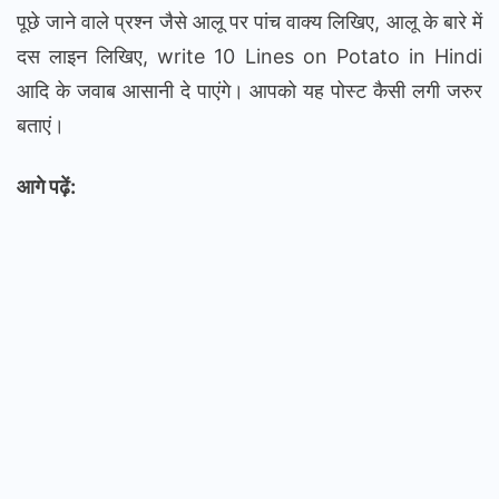
पूछे जाने वाले प्रश्न जैसे आलू पर पांच वाक्य लिखिए, आलू के बारे में
दस लाइन लिखिए, write 10 Lines on Potato in Hindi
आदि के जवाब आसानी दे पाएंगे। आपको यह पोस्ट कैसी लगी जरुर
बताएं।
आगे पढ़ें: