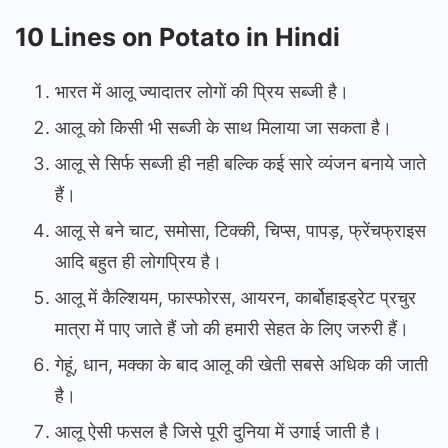
10 Lines on Potato in Hindi
भारत में आलू ज्यादातर लोगों की प्रिय सब्जी है।
आलू को किसी भी सब्जी के साथ मिलाया जा सकता है।
आलू से सिर्फ सब्जी ही नही बल्कि कई सारे व्यंजन बनाये जाते
हैं।
आलू से बने चाट, समोसा, टिक्की, चिप्स, पापड़, फ्रेंचफ्राइस
आदि बहुत ही लोगप्रिय है।
आलू में कैल्शियम, फास्फोरस, आयरन, कार्बोहाइड्रेट प्रचुर
मात्रा में पाए जाते हैं जो की हमारी सेहत के लिए जरुरी हैं।
गेहूं, धान, मक्का के बाद आलू की खेती सबसे अधिक की जाती
है।
आलू ऐसी फसल है जिसे पूरी दुनिया में उगाई जाती है।