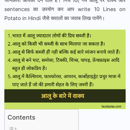
जानकारी आपको देने वाले हैं। निचे दिए गये आलू पर वाक्य और
sentences का उपयोग कर आप write 10 Lines on
Potato in Hindi जैसे सवालों का जवाब लिख पायेंगे।
Contents