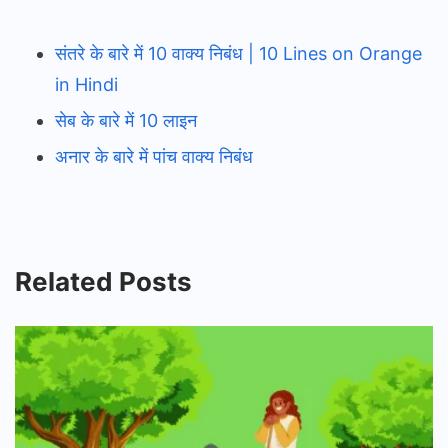
संतरे के बारे में 10 वाक्य निबंध | 10 Lines on Orange
in Hindi
सेब के बारे में 10 लाइन
अनार के बारे में पांच वाक्य निबंध
Related Posts