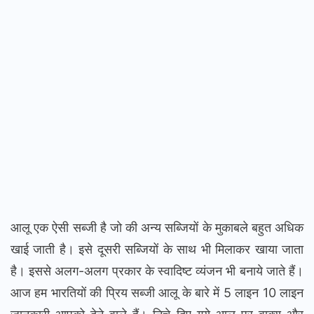
आलू एक ऐसी सब्जी है जो की अन्य सब्जियों के मुकाबले बहुत अधिक
खाई जाती है। इसे दूसरी सब्जियों के साथ भी मिलाकर खाया जाता
है। इससे अलग-अलग प्रकार के स्वादिष्ट व्यंजन भी बनाये जाते हैं।
आज हम भारतियों की प्रिय सब्जी आलू के बारे में 5 लाइन 10 लाइन