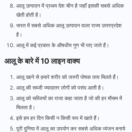
आलू उत्पादन में प्रथम देश चीन है जहाँ इसकी सबसे अधिक
खेती होती है।
भारत में सबसे अधिक आलू उत्पादन वाला राज्य उत्तरप्रदेश
है।
आलू में कई प्रकार के औषधीय गुण भी पाए जाते हैं।
आलू के बारे में 10 लाइन वाक्य
आलू खाने से हमारे शरीर को जरुरी पोषक तत्व मिलते हैं।
आलू की सब्जी ज्यादातर लोगों को पसंद आती है।
आलू को सब्जियों का राजा कहा जाता है जो की हर मौसम में
मिलता है।
इसे हम हर दिन किसी न किसी रूप में खाते हैं।
पूरी दुनिया में आलू का उपयोग कर सबसे अधिक व्यंजन बनाये