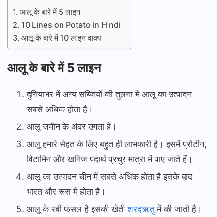
आलू के बारे में 5 लाइन
10 Lines on Potato in Hindi
आलू के बारे में 10 लाइन वाक्य
आलू के बारे में 5 लाइन
दुनियाभर में अन्य सब्जियों की तुलना में आलू का उत्पादन
सबसे अधिक होता है।
आलू जमीन के अंदर उगता है।
आलू हमारे सेहत के लिए बहुत ही लाभकारी है। इसमें प्रोटीन,
विटामिन और खनिज पदार्थ प्रचुर मात्रा में पाए जाते हैं।
आलू का उत्पादन चीन में सबसे अधिक होता है इसके बाद
भारत और रूस में होता है।
आलू के रबी फसल है इसकी खेती
शरदऋतु
में की जाती है।