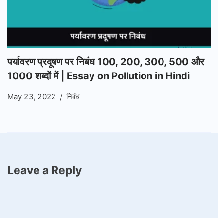
पर्यावरण प्रदूषण पर निबंध 100, 200, 300, 500 और
1000 शब्दों में | Essay on Pollution in Hindi
May 23, 2022
निबंध
Leave a Reply