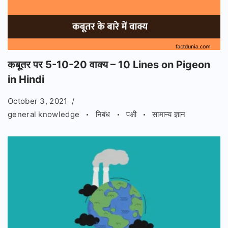
कबूतर पर 5-10-20 वाक्य – 10 Lines on Pigeon
in Hindi
October 3, 2021
general knowledge
निबंध
पक्षी
सामान्य ज्ञान