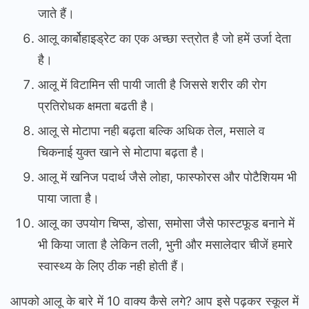
जाते हैं।
आलू कार्बोहाइड्रेट का एक अच्छा स्त्रोत है जो हमें उर्जा देता
है।
आलू में विटामिन सी पायी जाती है जिससे शरीर की रोग
प्रतिरोधक क्षमता बढती है।
आलू से मोटापा नही बढ़ता बल्कि अधिक तेल, मसाले व
चिकनाई युक्त खाने से मोटापा बढ़ता है।
आलू में खनिज पदार्थ जैसे लोहा, फास्फोरस और पोटैशियम भी
पाया जाता है।
आलू का उपयोग चिप्स, डोसा, समोसा जैसे फास्टफूड बनाने में
भी किया जाता है लेकिन तली, भुनी और मसालेदार चीजें हमारे
स्वास्थ्य के लिए ठीक नही होती हैं।
आपको आलू के बारे में 10 वाक्य कैसे लगे? आप इसे पढ़कर स्कूल में