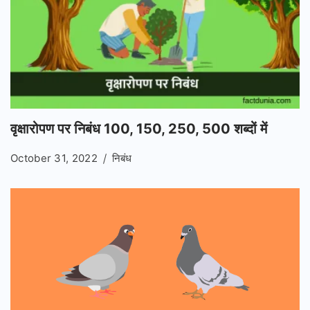
वृक्षारोपण पर निबंध 100, 150, 250, 500 शब्दों में
October 31, 2022
निबंध