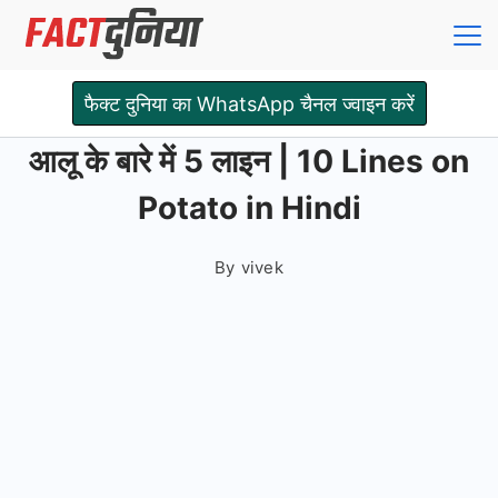
Skip
to
content
Fact
फैक्ट दुनिया का WhatsApp चैनल ज्वाइन करें
Dunia
आलू के बारे में 5 लाइन | 10 Lines on
Potato in Hindi
By
vivek