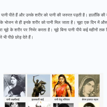
े पानी पीते हैं और उनके शरीर को पानी की जरुरत पड़ती है। हालाँकि की ये
ि इनके भोजन से ही इनके शरीर को पानी मिल जाता है। चूहा एक दिन में
रा चूहे के शरीर पर निर्भर करता है। चूहे बिना पानी पीये कई महीनों तक
 भी पीछे छोड़ देते हैं।