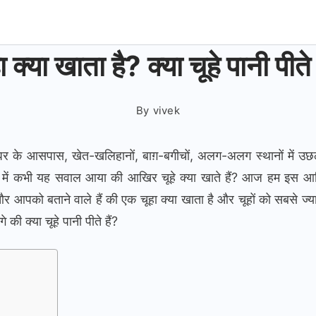
ा क्या खाता है? क्या चूहे पानी पीते 
By
vivek
घर के आसपास, खेत-खलिहानों, बाग़-बगीचों, अलग-अलग स्थानों में उ
 में कभी यह सवाल आया की आखिर चूहे क्या खाते हैं? आज हम इस आर्
 और आपको बताने वाले हैं की एक चूहा क्या खाता है और चूहों को सबसे ज्य
 की क्या चूहे पानी पीते हैं?