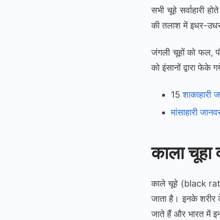
सभी चूहे सर्वाहारी हो
की तलाश में इधर-उधर 
जंगली चूहों को फल, प
को इंसानों द्वारा फेक
15
शाकाहारी जान
मांसाहारी जानवरो
काला चूहा 
काले चूहे (black rat
जाता है। इनके शरीर के
जाते हैं और भारत में