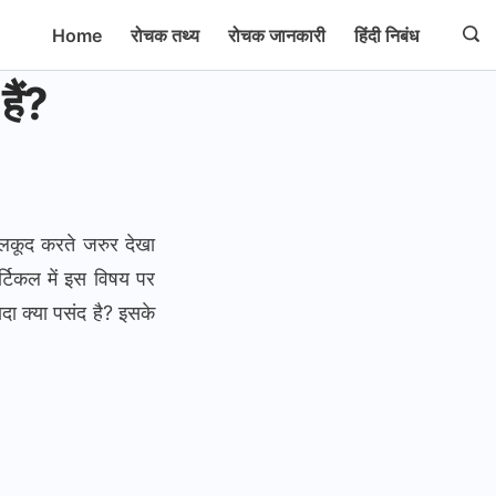
Home
रोचक तथ्य
रोचक जानकारी
हिंदी निबंध
हैं?
छलकूद करते जरुर देखा
टिकल में इस विषय पर
ादा क्या पसंद है? इसके