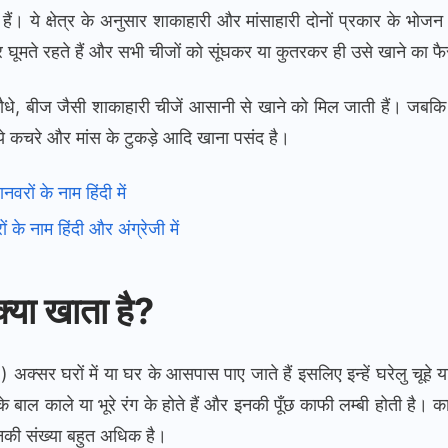
ते हैं। ये क्षेत्र के अनुसार शाकाहारी और मांसाहारी दोनों प्रकार के भोज
घूमते रहते हैं और सभी चीजों को सूंघकर या कुतरकर ही उसे खाने का फैस
ौधे, बीज जैसी शाकाहारी चीजें आसानी से खाने को मिल जाती हैं। जबकि शह
े गये कचरे और मांस के टुकड़े आदि खाना पसंद है।
वरों के नाम हिंदी में
ं के नाम हिंदी और अंग्रेजी में
क्या खाता है?
) अक्सर घरों में या घर के आसपास पाए जाते हैं इसलिए इन्हें घरेलु चूह
 बाल काले या भूरे रंग के होते हैं और इनकी पूँछ काफी लम्बी होती है। काले
 इनकी संख्या बहुत अधिक है।