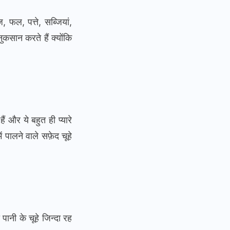
ज, फल, पत्ते, सब्जियां,
ुकसान करते हैं क्योंकि
 और ये बहुत ही प्यारे
ं पालने वाले सफ़ेद चूहे
पानी के चूहे जिन्दा रह