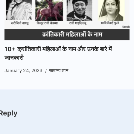
10+ क्रांतिकारी महिलाओं के नाम और उनके बारे में
जानकारी
January 24, 2023
सामान्य ज्ञान
Reply