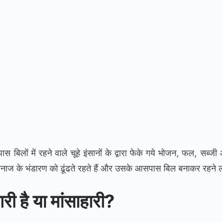
ास बिलों में रहने वाले चूहे इंसानों के द्वारा फेके गये भोजन, फल, सब्ज
र अनाज के भंडारण को ढूंढते रहते हैं और उसके आसपास बिल बनाकर रहने ल
री है या मांसाहारी?