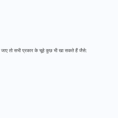
जाए तो सभी प्रकार के चूहे कुछ भी खा सकते हैं जैसे: