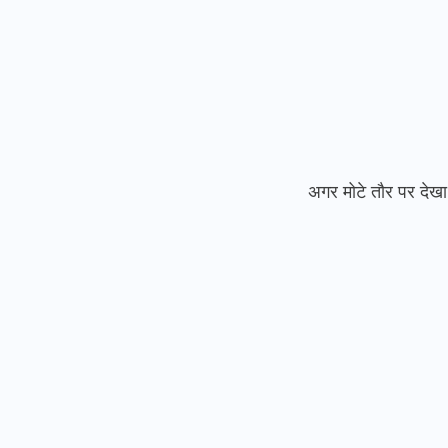
अगर मोटे तौर पर देखा 