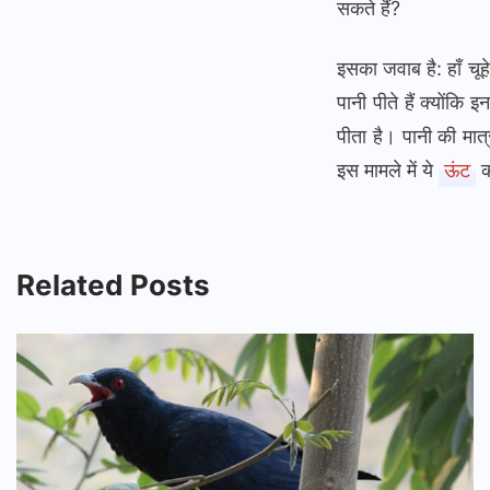
सकते हैं?
इसका जवाब है: हाँ चूह
पानी पीते हैं क्योंक
पीता है। पानी की मात्
इस मामले में ये
ऊंट
को
Related Posts