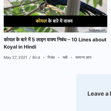
कोयल के बारे में 5 लाइन वाक्य निबंध – 10 Lines about
Koyal in Hindi
May 27, 2021
Bird
निबंध
पक्षी
सामान्य ज्ञान
Leave a 