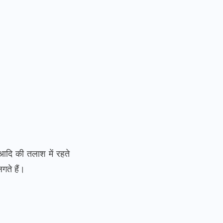
ी आदि की तलाश में रहते
गते हैं।