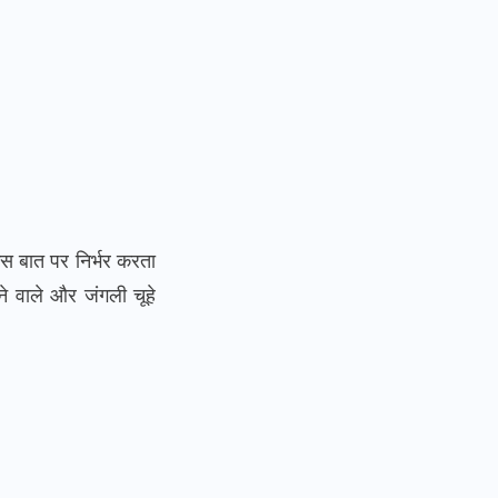
इस बात पर निर्भर करता
हने वाले और जंगली चूहे