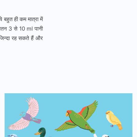
 बहुत ही कम मात्रा में
 औसतन 3 से 10 ml पानी
 जिन्दा रह सकते हैं और