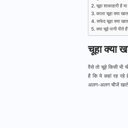
चूहा शाकाहारी है या
काला चूहा क्या खात
सफेद चूहा क्या खात
क्या चूहे पानी पीते है
चूहा क्या ख
वैसे तो चूहे किसी भी
है कि ये कहां रह रहे 
अलग-अलग चीजें खाते 