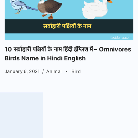
10 सर्वाहारी पक्षियों के नाम हिंदी इंग्लिश में – Omnivores
Birds Name in Hindi English
January 6, 2021
Animal
Bird