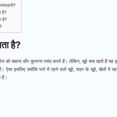
 मांसाहारी?
ा है?
ा है?
ं?
ाता है?
 चीज को चबाना और कुतरना पसंद करते हैं। लेकिन, चूहे क्या खाते हैं यह 
हैं। ऐसा इसलिए क्योंकि घरो में रहने वाले चूहे, शहर के चूहे, खेतों में र
हैं।