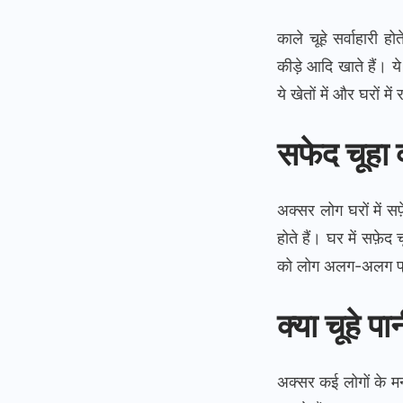
काले चूहे सर्वाहारी हो
कीड़े आदि खाते हैं। ये
ये खेतों में और घरों म
सफेद चूहा 
अक्सर लोग घरों में स
होते हैं। घर में सफ़ेद
को लोग अलग-अलग प्रक
क्या चूहे पान
अक्सर कई लोगों के मन 