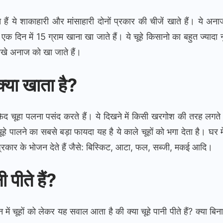
ते हैं ये शाकाहारी और मांसाहारी दोनों प्रकार की चीजें खाते हैं। ये अना
 एक दिन में 15 ग्राम खाना खा जाते हैं। ये चूहे किसानो का बहुत ज्यादा न
ें रखे अनाज को खा जाते हैं।
क्या खाता है?
फ़ेद चूहा पलना पसंद करते हैं। ये दिखने में किसी खरगोश की तरह लगते हैं
 चूहे पालने का सबसे बड़ा फायदा यह है ये काले चूहों को भगा देता है। घर मे
ार के भोजन देते हैं जैसे: बिस्किट, आटा, फल, सब्जी, मकई आदि।
ी पीते हैं?
में चूहों को लेकर यह सवाल आता है की क्या चूहे पानी पीते हैं? क्या बिना 