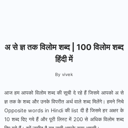
अ से ज्ञ तक विलोम शब्द | 100 विलोम शब्द
हिंदी में
By
vivek
आज हम आपको विलोम शब्द की सूची दे रहे हैं जिसमे आपको अ से
ज्ञ तक के शब्द और उनके विपरीत अर्थ वाले शब्द मिलेंगे। हमने निचे
Opposite words in Hindi की list दी है जिसमे हर अक्षर के
10 शब्द दिए गये हैं और पूरी लिस्ट में 200 से अधिक विलोम शब्द