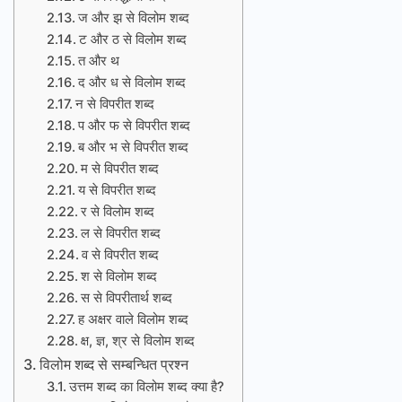
ज और झ से विलोम शब्द
ट और ठ से विलोम शब्द
त और थ
द और ध से विलोम शब्द
न से विपरीत शब्द
प और फ से विपरीत शब्द
ब और भ से विपरीत शब्द
म से विपरीत शब्द
य से विपरीत शब्द
र से विलोम शब्द
ल से विपरीत शब्द
व से विपरीत शब्द
श से विलोम शब्द
स से विपरीतार्थ शब्द
ह अक्षर वाले विलोम शब्द
क्ष, ज्ञ, श्र से विलोम शब्द
विलोम शब्द से सम्बन्धित प्रश्न
उत्तम शब्द का विलोम शब्द क्या है?