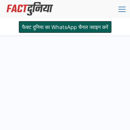
Skip
to
content
Fact
फैक्ट दुनिया का WhatsApp चैनल ज्वाइन करें
Dunia