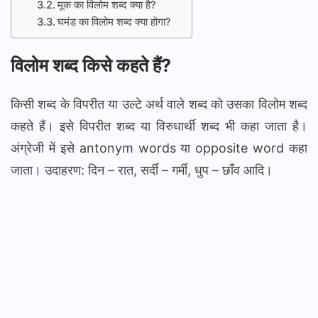
मूक का विलोम शब्द क्या है?
घमंड का विलोम शब्द क्या होगा?
विलोम शब्द किसे कहते हैं?
किसी शब्द के विपरीत या उल्टे अर्थ वाले शब्द को उसका विलोम शब्द
कहते हैं। इसे विपरीत शब्द या विरुधार्थी शब्द भी कहा जाता है।
अंग्रेजी में इसे antonym words या opposite word कहा
जाता। उदाहरण: दिन – रात, सर्दी – गर्मी, धुप – छाँव आदि।