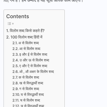
दिए गये हैं। हमें उम्मीद है यह सूची आपके काम आएगी।
Contents
विलोम शब्द किसे कहते हैं?
100 विलोम शब्द हिंदी में
अ से विलोम शब्द
आ से विलोम शब्द
इ और ई से विलोम शब्द
उ और ऊ से विलोम शब्द
ए और ऐ से विलोम शब्द
ओ , औ अक्षर के विलोम शब्द
क से विलोम शब्द
ख से विरुद्धार्थी शब्द
ग से विलोम शब्द
घ से विरुद्धार्थी शब्द
च से विलोम शब्द
छ से विरुद्धार्थी शब्द