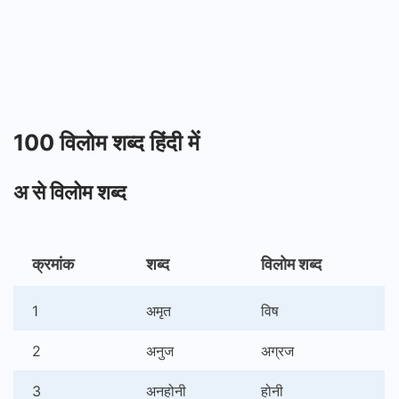
100 विलोम शब्द हिंदी में
अ से विलोम शब्द
क्रमांक
शब्द
विलोम शब्द
1
अमृत
विष
2
अनुज
अग्रज
3
अनहोनी
होनी