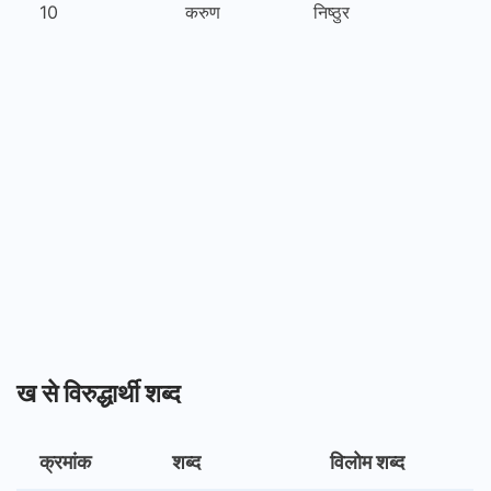
10
करुण
निष्ठुर
ख से विरुद्धार्थी शब्द
क्रमांक
शब्द
विलोम शब्द