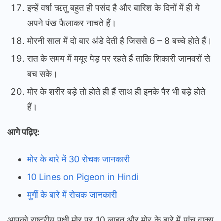
इन्हें वर्षा ऋतु बहुत ही पसंद है और बारिश के दिनों में ही ये
अपने पंख फैलाकर नाचते हैं।
मोरनी साल में दो बार अंडे देती है जिससे 6 – 8 बच्चे होते हैं।
रात के समय में मयूर पेड़ पर रहते हैं ताकि शिकारी जानवरों से
बच सके।
मोर के शरीर बड़े तो होते ही हैं साथ ही इनके पैर भी बड़े होते
हैं।
आगे पढ़िए:
मोर के बारे में 30 रोचक जानकारी
10 Lines on Pigeon in Hindi
मुर्गी के बारे में रोचक जानकारी
आपको राष्ट्रीय पक्षी मोर पर 10 लाइन और मोर के बारे में पांच वाक्य