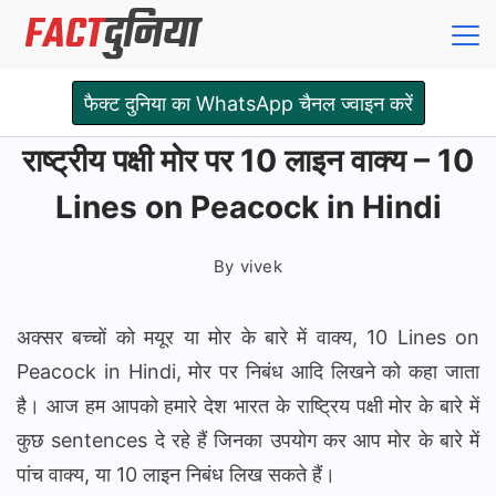
Skip
to
content
Fact
फैक्ट दुनिया का WhatsApp चैनल ज्वाइन करें
Dunia
राष्ट्रीय पक्षी मोर पर 10 लाइन वाक्य – 10
Lines on Peacock in Hindi
By
vivek
अक्सर बच्चों को मयूर या मोर के बारे में वाक्य, 10 Lines on
Peacock in Hindi, मोर पर निबंध आदि लिखने को कहा जाता
है। आज हम आपको हमारे देश भारत के राष्ट्रिय पक्षी मोर के बारे में
कुछ sentences दे रहे हैं जिनका उपयोग कर आप मोर के बारे में
पांच वाक्य, या 10 लाइन निबंध लिख सकते हैं।