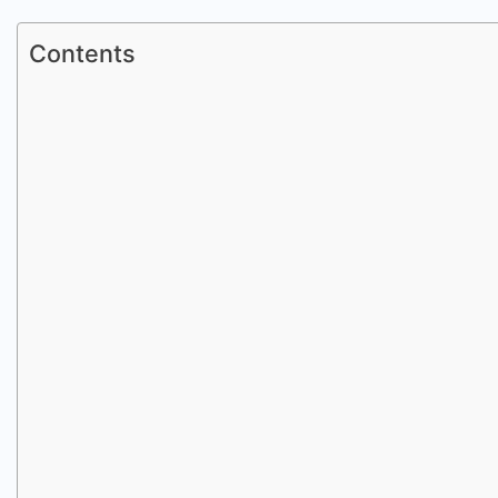
Contents