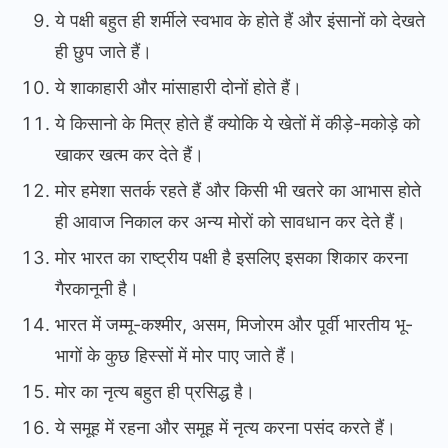
ये पक्षी बहुत ही शर्मीले स्वभाव के होते हैं और इंसानों को देखते
ही छुप जाते हैं।
ये शाकाहारी और मांसाहारी दोनों होते हैं।
ये किसानो के मित्र होते हैं क्योकि ये खेतों में कीड़े-मकोड़े को
खाकर खत्म कर देते हैं।
मोर हमेशा सतर्क रहते हैं और किसी भी खतरे का आभास होते
ही आवाज निकाल कर अन्य मोरों को सावधान कर देते हैं।
मोर भारत का राष्ट्रीय पक्षी है इसलिए इसका शिकार करना
गैरकानूनी है।
भारत में जम्मू-कश्मीर, असम, मिजोरम और पूर्वी भारतीय भू-
भागों के कुछ हिस्सों में मोर पाए जाते हैं।
मोर का नृत्य बहुत ही प्रसिद्ध है।
ये समूह में रहना और समूह में नृत्य करना पसंद करते हैं।