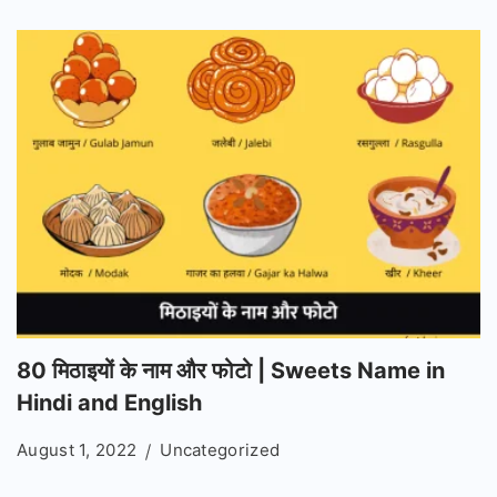
80 मिठाइयों के नाम और फोटो | Sweets Name in
Hindi and English
August 1, 2022
Uncategorized