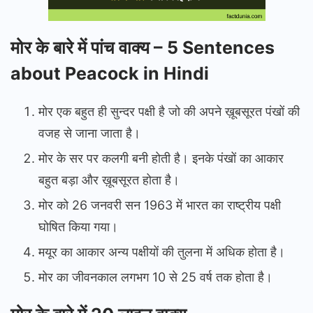
मोर के बारे में पांच वाक्य – 5 Sentences
about Peacock in Hindi
मोर एक बहुत ही सुन्दर पक्षी है जो की अपने ख़ूबसूरत पंखों की
वजह से जाना जाता है।
मोर के सर पर कलगी बनी होती है। इनके पंखों का आकार
बहुत बड़ा और ख़ूबसूरत होता है।
मोर को 26 जनवरी सन 1963 में भारत का राष्ट्रीय पक्षी
घोषित किया गया।
मयूर का आकार अन्य पक्षीयों की तुलना में अधिक होता है।
मोर का जीवनकाल लगभग 10 से 25 वर्ष तक होता है।