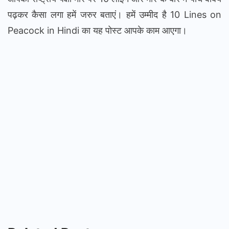
पढ़कर कैसा लगा हमें जरुर बताएं। हमें उम्मीद है 10 Lines on
Peacock in Hindi का यह पोस्ट आपके काम आएगा।