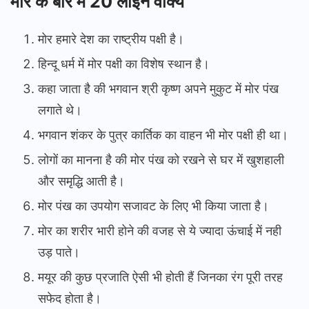
मोर के बारे में 20 लाइन वाक्य
मोर हमारे देश का राष्ट्रीय पक्षी है।
हिन्दू धर्म में मोर पक्षी का विशेष स्थान है।
कहा जाता है की भगवान श्री कृष्ण अपने मुकुट में मोर पंख
लगाते थे।
भगवान शंकर के पुत्र कार्तिक का वाहन भी मोर पक्षी ही था।
लोगों का मानना है की मोर पंख को रखने से घर में खुशहाली
और समृद्धि आती है।
मोर पंख का उपयोग सजावट के लिए भी किया जाता है।
मोर का शरीर भारी होने की वजह से ये ज्यादा ऊंचाई में नही
उड़ पाते।
मयूर की कुछ प्रजाति ऐसी भी होती हैं जिनका रंग पूरी तरह
सफेद होता है।