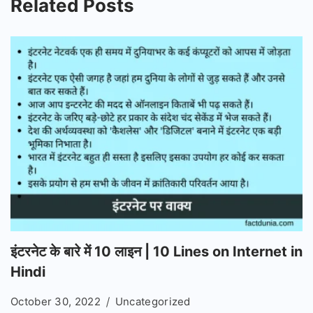
Related Posts
इंटरनेट के बारे में 10 लाइन | 10 Lines on Internet in
Hindi
October 30, 2022
Uncategorized