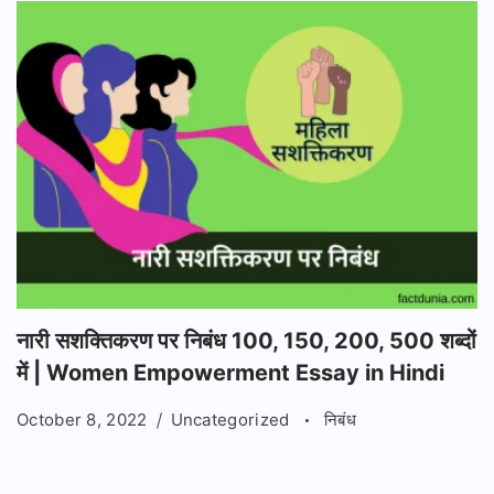
नारी सशक्तिकरण पर निबंध 100, 150, 200, 500 शब्दों
में | Women Empowerment Essay in Hindi
October 8, 2022
Uncategorized
निबंध