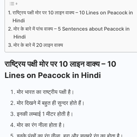
राष्ट्रिय पक्षी मोर पर 10 लाइन वाक्य – 10 Lines on Peacock in
Hindi
मोर के बारे में पांच वाक्य – 5 Sentences about Peacock in
Hindi
मोर के बारे में 20 लाइन वाक्य
राष्ट्रिय पक्षी मोर पर 10 लाइन वाक्य – 10
Lines on Peacock in Hindi
मोर भारत का राष्ट्रीय पक्षी है।
मोर दिखने में बहुत ही सुन्दर होते हैं।
इनकी लम्बाई 1 मीटर होती है।
मोर का रंग नीला होता है।
इनके पंखों का रंग नीला, हरा और सुनहरे रंग का होता है।