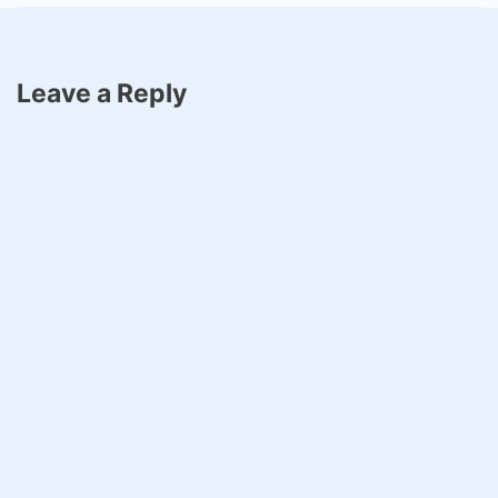
Leave a Reply