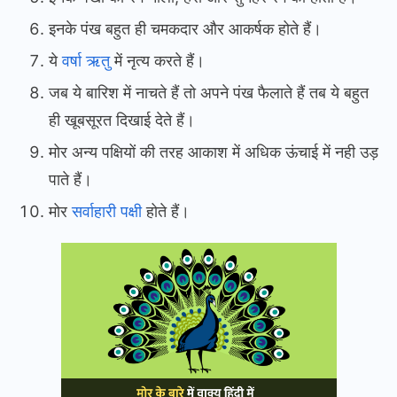
इनके पंख बहुत ही चमकदार और आकर्षक होते हैं।
ये
वर्षा ऋतु
में नृत्य करते हैं।
जब ये बारिश में नाचते हैं तो अपने पंख फैलाते हैं तब ये बहुत
ही खूबसूरत दिखाई देते हैं।
मोर अन्य पक्षियों की तरह आकाश में अधिक ऊंचाई में नही उड़
पाते हैं।
मोर
सर्वाहारी पक्षी
होते हैं।