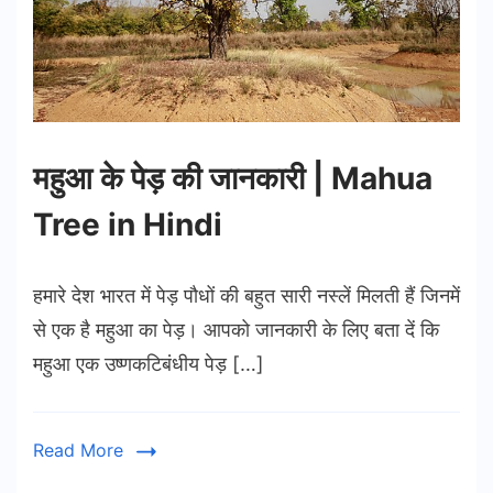
महुआ के पेड़ की जानकारी | Mahua
Tree in Hindi
हमारे देश भारत में पेड़ पौधों की बहुत सारी नस्लें मिलती हैं जिनमें
से एक है महुआ का पेड़। आपको जानकारी के लिए बता दें कि
महुआ एक उष्णकटिबंधीय पेड़ […]
Read More