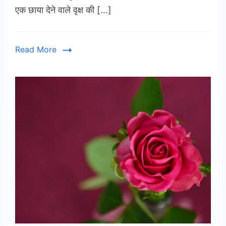
एक छाया देने वाले वृक्ष की […]
Read More