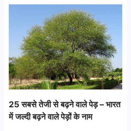
25 सबसे तेजी से बढ़ने वाले पेड़ – भारत
में जल्दी बढ़ने वाले पेड़ों के नाम