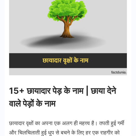
15+ छायादार पेड़ के नाम | छाया देने
वाले पेड़ों के नाम
छायादार वृक्षों का अपना एक अलग ही महत्त्व है। तपती हुई गर्मी
और चिलचिलाती हुई धुप से बचने के लिए हर एक राहगीर को