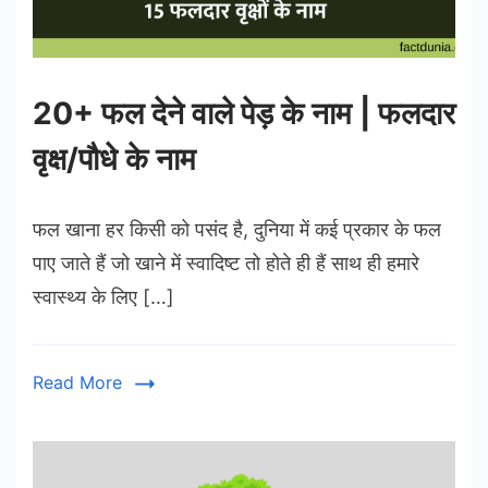
20+ फल देने वाले पेड़ के नाम | फलदार
वृक्ष/पौधे के नाम
फल खाना हर किसी को पसंद है, दुनिया में कई प्रकार के फल
पाए जाते हैं जो खाने में स्वादिष्ट तो होते ही हैं साथ ही हमारे
स्वास्थ्य के लिए […]
Read More