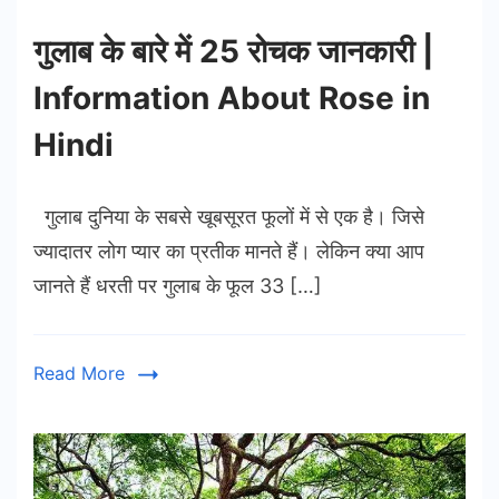
गुलाब के बारे में 25 रोचक जानकारी |
Information About Rose in
Hindi
गुलाब दुनिया के सबसे खूबसूरत फूलों में से एक है। जिसे
ज्यादातर लोग प्यार का प्रतीक मानते हैं। लेकिन क्या आप
जानते हैं धरती पर गुलाब के फूल 33 […]
Read More