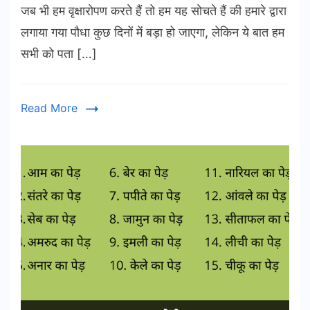
जब भी हम वृक्षारोपण करते हैं तो हम यह सोचते हैं की हमारे द्वारा
लगाया गया पौधा कुछ दिनों में बड़ा हो जाएगा, लेकिन ये बात हम
सभी को पता […]
Read More