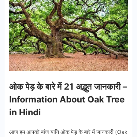
ओक पेड़ के बारे में 21 अद्भुत जानकारी –
Information About Oak Tree
in Hindi
आज हम आपको बांज यानि ओक पेड़ के बारे में जानकारी (Oak