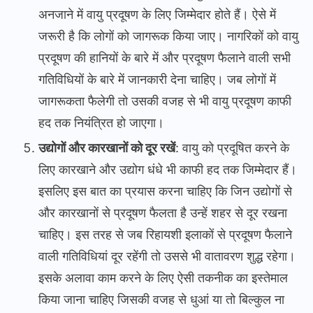
अनजाने में वायु प्रदूषण के लिए जिम्मेदार होते हैं। ऐसे में
जरूरी है कि लोगों को जागरूक किया जाए। नागरिकों को वायु
प्रदूषण की हानियों के बारे में और प्रदूषण फैलाने वाली सभी
गतिविधियों के बारे में जानकारी देना चाहिए। जब लोगों में
जागरूकता फैलेगी तो उसकी वजह से भी वायु प्रदूषण काफी
हद तक नियंत्रित हो जाएगा।
उद्योगों और कारखानों को दूर रखें
: वायु को प्रदूषित करने के
लिए कारखाने और उद्योग धंधे भी काफी हद तक जिम्मेदार हैं।
इसलिए इस बात का प्रयास करना चाहिए कि जिन उद्योगों से
और कारखानों से प्रदूषण फैलता है उन्हें शहर से दूर रखना
चाहिए। इस तरह से जब रिहायशी इलाकों से प्रदूषण फैलाने
वाली गतिविधियां दूर रहेंगी तो उससे भी वातावरण शुद्ध रहेगा।
इसके अलावा काम करने के लिए ऐसी तकनीक का इस्तेमाल
किया जाना चाहिए जिसकी वजह से धुआं या तो बिल्कुल ना