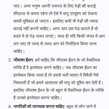
जाए। अगर मनुष्य अपनी जरूरत के लिए पेड़ों की कटाई
शीघ्रता से करता रहेगा तो ऐसे में वायु प्रदूषण को रोकना
काफी मुश्किल हो जाएगा। इसलिए कभी भी पेड़ों की ज्यादा
कटाई नहीं करनी चाहिए। अगर आप एक पेड़ काटते हैं तो
बदले में दो पेड़ जरूर लगाएं। साथ ही यदि किसी जंगल में आग
लग जाए तो जल्द से जल्द आग को नियंत्रित किया जाना
चाहिए।
जीवाश्म ईंधन
: हमें चाहिए कि जीवाश्म ईंधन के जो वैकल्पिक
तरीके हैं वे इस्तेमाल करने चाहिए। जब जीवाश्म ईंधन का
इस्तेमाल किया जाता है तो उससे भारी मात्रा में विषैली गैसें
निकलती हैं जो हमारे आसपास की वायु को दूषित कर देती है।
इसलिए जीवाश्म ईंधन के जो बहुत से वैकल्पिक ईंधन के तरीके
हैं उनको इस्तेमाल करना चाहिए।
नागरिकों को जागरूक करना चाहिए
: बहुत से लोग जाने में