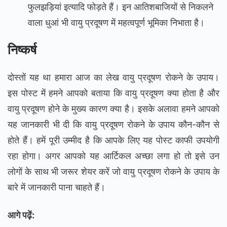
फुलझड़ियां इत्यादि फोड़ते हैं। इन आतिशबाजियों से निकलने
वाला धुआं भी वायु प्रदूषण में महत्वपूर्ण भूमिका निभाता है।
निष्कर्ष
दोस्तों यह था हमारा आज का लेख वायु प्रदूषण रोकने के उपाय।
इस पोस्ट में हमने आपको बताया कि वायु प्रदूषण क्या होता है और
वायु प्रदूषण होने के मुख्य कारण क्या है। इसके अलावा हमने आपको
यह जानकारी भी दी कि वायु प्रदूषण रोकने के उपाय कौन-कौन से
होते हैं। हमें पूरी उम्मीद है कि आपके लिए यह पोस्ट काफी उपयोगी
रहा होगा। अगर आपको यह आर्टिकल अच्छा लगा हो तो इसे उन
लोगों के साथ भी जरूर शेयर करें जो वायु प्रदूषण रोकने के उपाय के
बारे में जानकारी पाना चाहते हैं।
आगे पढ़ें: