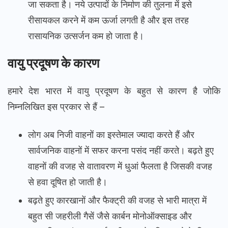
जा सकता है। नये उत्पादों के निर्माण की तुलना में इसे
रीसायकल करने में कम ऊर्जा लगती है और इस तरह
रासायनिक उत्सर्जन कम हो जाता है।
वायु प्रदूषण के कारण
हमारे देश भारत में वायु प्रदूषण के बहुत से कारण है जोकि
निम्नलिखित इस प्रकार से हैं –
लोग अब निजी वाहनों का इस्तेमाल ज्यादा करते हैं और
सार्वजनिक वाहनों में सफर करना पसंद नहीं करते। बढ़ते हुए
वाहनों की वजह से वातावरण में धुआं फैलता है जिसकी वजह
से हवा दूषित हो जाती है।
बढ़ते हुए कारखानों और फैक्ट्री की वजह से भारी मात्रा में
बहुत सी जहरीली गैसें जैसे कार्बन मोनोऑक्साइड और