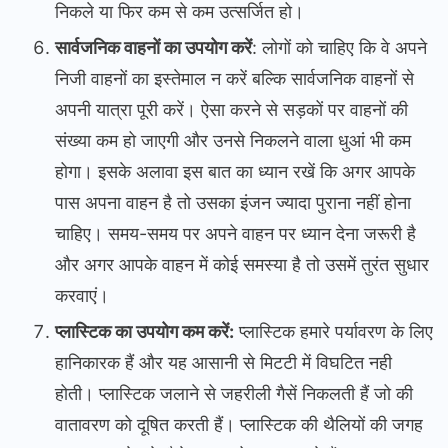
निकले या फिर कम से कम उत्सर्जित हो।
सार्वजनिक वाहनों का उपयोग करें
: लोगों को चाहिए कि वे अपने
निजी वाहनों का इस्तेमाल न करें बल्कि सार्वजनिक वाहनों से
अपनी यात्रा पूरी करें। ऐसा करने से सड़कों पर वाहनों की
संख्या कम हो जाएगी और उनसे निकलने वाला धुआं भी कम
होगा। इसके अलावा इस बात का ध्यान रखें कि अगर आपके
पास अपना वाहन है तो उसका इंजन ज्यादा पुराना नहीं होना
चाहिए। समय-समय पर अपने वाहन पर ध्यान देना जरूरी है
और अगर आपके वाहन में कोई समस्या है तो उसमें तुरंत सुधार
करवाएं।
प्लास्टिक का उपयोग कम करें:
प्लास्टिक हमारे पर्यावरण के लिए
हानिकारक हैं और यह आसानी से मिटटी में विघटित नही
होती। प्लास्टिक जलाने से जहरीली गैसें निकलती हैं जो की
वातावरण को दूषित करती हैं। प्लास्टिक की थैलियों की जगह