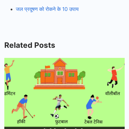
जल प्रदूषण को रोकने के 10 उपाय
Related Posts