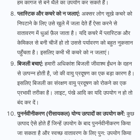
हम कागज से बने थैले का उपयोग कर सकते हैं।
प्लास्टिक और कचरे को न जलाएं:
अक्सर लोग सूखे कचरे को
निपटाने के लिए उसे खुले में जला देते हैं ऐसा करने से
वातावरण में धुआं फ़ैल जाता है। यदि कचरे में प्लास्टिक और
केमिकल से बनी चीजें हो तो उससे पर्यावरण को बहुत नुकसान
पहुँचता है। इसलिए कभी भी कचरे को न जलाएं।
बिजली बचाएं:
हमारी अधिकांश बिजली जीवाश्म ईंधन के दहन
से उत्पन्न होती है, जो की वायु प्रदूषण का एक बड़ा कारण है।
इसलिए बिजली का संरक्षण वायु प्रदूषण को रोकने का एक
प्रभावी तरीका है। लाइट, पंखे आदि का यदि उपयोग न हो तो
बंद कर दें।
पुनर्नवीनीकरण (रीसायकल) योग्य उत्पादों का उपयोग करें:
कुछ
उत्पाद ऐसे होते हैं जिन्हें उपयोग के बाद पुनर्नवीनीकरण किया
जा सकता है और स्वच्छ वातावरण के लिए पुन: उपयोग किया