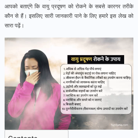
आपको बताएंगे कि वायु प्रदूषण को रोकने के सबसे कारगर तरीके
कौन से हैं। इसलिए सारी जानकारी पाने के लिए हमारे इस लेख को
सारा पढ़ें।