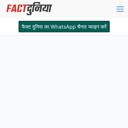
Skip
to
content
Fact
फैक्ट दुनिया का WhatsApp चैनल ज्वाइन करें
Dunia