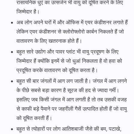
रासायनिक धुएं का उत्सर्जन भी वायु को दूषित करने के लिए
जिम्मेदार है।
अब लोग अपने घरों में और ऑफिस में एयर कंडीशनर लगाते हैं
लेकिन एयर कंडीशनर से क्लोरोफ्लोरो कार्बन निकलते हैं जो
वातावरण के लिए खतरनाक होते हैं।
बहुत सारे उद्योग और पावर प्लांट भी वायु प्रदूषण के लिए
जिम्मेदार हैं क्योंकि इनमें से जो धुआं निकलता है वो हवा को
प्रदूषित करके वातावरण को दूषित करता है।
बहुत सी बार जंगलों में आग लग जाती है। जंगल में आग लगने
के पीछे सबसे बड़ा कारण है सूरज की हद से ज्यादा गर्मी।
इसलिए जब किसी जंगल में आग लगती है तो तब उसकी वजह
से काफी बड़े पैमाने पर जहरीली गैसें उत्पादित होती हैं जो वायु
को दूषित करती हैं।
बहुत से त्योहारों पर लोग आतिशबाजी जैसे की बम, पटाखे,