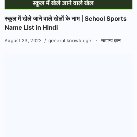
स्कूल में खेले जाने वाले खेलों के नाम | School Sports
Name List in Hindi
August 23, 2022
general knowledge
सामान्य ज्ञान