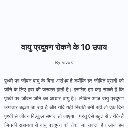
वायु प्रदूषण रोकने के 10 उपाय
By
vivek
पृथ्वी पर जीवन वायु के बिना असंभव है क्योंकि हर जीवित प्राणी को
जीने के लिए हवा की जरूरत होती है। इसलिए हम कह सकते हैं कि
पृथ्वी पर जीवन जीने का आधार वायु है। लेकिन आज वायु प्रदूषण
लगातार बढ़ता जा रहा है और यदि यही स्थिति बनी रही तो एक दिन
पृथ्वी से जीवन बिल्कुल समाप्त हो जाएगा। परंतु ऐसे बहुत से तरीके हैं
जिनकी सहायता से वायु प्रदूषण को रोका जा सकता है। आज हम