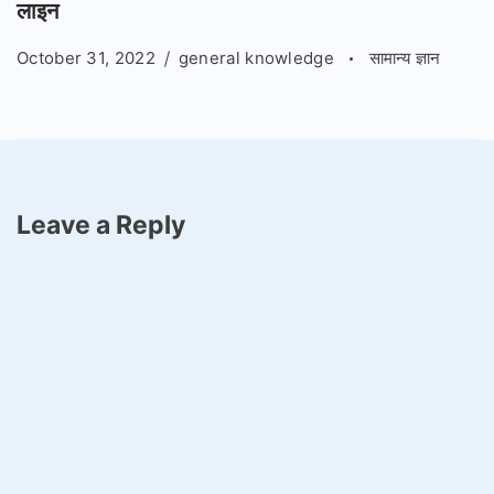
लाइन
October 31, 2022
general knowledge
सामान्य ज्ञान
Leave a Reply