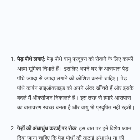
पेड़ पौधे लगाएं
: पेड़ पौधे वायु प्रदूषण को रोकने के लिए काफी
अहम भूमिका निभाते हैं। इसलिए अपने घर के आसपास पेड़
पौधे ज्यादा से ज्यादा लगाने की कोशिश करनी चाहिए। पेड़
पौधे कार्बन डाइऑक्साइड को अपने अंदर खींचते हैं और इसके
बदले में ऑक्सीजन निकालते हैं। इस तरह से हमारे आसपास
का वातावरण स्वच्छ बनता है और वायु भी प्रदूषित नहीं रहती।
पेड़ों की अंधाधुंध कटाई पर रोक
: इस बात पर हमें विशेष ध्यान
दिया जाना चाहिए कि पेड़ पौधों की कटाई अंधाधुंध ना की