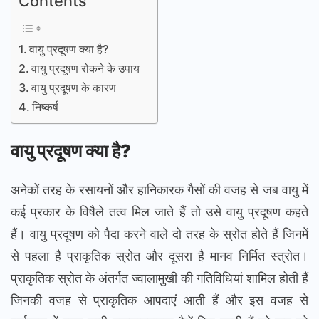
Contents
वायु प्रदूषण क्या है?
वायु प्रदूषण रोकने के उपाय
वायु प्रदूषण के कारण
निष्कर्ष
वायु प्रदूषण क्या है?
अनेकों तरह के रसायनों और हानिकारक गैसों की वजह से जब वायु में
कई प्रकार के विषैले तत्व मिल जाते हैं तो उसे वायु प्रदूषण कहते
हैं। वायु प्रदूषण को पैदा करने वाले दो तरह के स्रोत होते हैं जिनमें
से पहला है प्राकृतिक स्रोत और दूसरा है मानव निर्मित स्त्रोत।
प्राकृतिक स्रोत के अंतर्गत ज्वालामुखी की गतिविधियां शामिल होती हैं
जिनकी वजह से प्राकृतिक आपदाएं आती हैं और इस वजह से