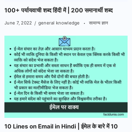
100+ पर्यायवाची शब्द हिंदी में | 200 समानार्थी शब्द
June 7, 2022
general knowledge
सामान्य ज्ञान
10 Lines on Email in Hindi | ईमेल के बारे में 10