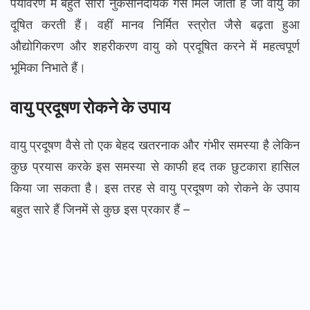
पर्यावरण में बहुत सारी नुकसानदायक गैसें मिल जाती हैं जो वायु को
दूषित करती हैं। वहीं मानव निर्मित स्त्रोत जैसे बढ़ता हुआ
औद्योगिकरण और शहरीकरण वायु को प्रदूषित करने में महत्वपूर्ण
भूमिका निभाते हैं।
वायु प्रदूषण रोकने के उपाय
वायु प्रदूषण वैसे तो एक बेहद खतरनाक और गंभीर समस्या है लेकिन
कुछ प्रयास करके इस समस्या से काफी हद तक छुटकारा हासिल
किया जा सकता है। इस तरह से वायु प्रदूषण को रोकने के उपाय
बहुत सारे हैं जिनमें से कुछ इस प्रकार हैं –