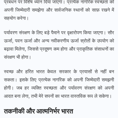
प्रबंधन पर विशेष ध्यान दिया जाएगा। प्रत्येक नागरिक स्वच्छता को
अपनी जिम्मेदारी समझेगा और सार्वजनिक स्थानों को साफ़ रखने में
सहयोग करेगा।
पर्यावरण संरक्षण के लिए बड़े पैमाने पर वृक्षारोपण किया जाएगा। सौर
ऊर्जा, पवन ऊर्जा और अन्य नवीकरणीय ऊर्जा स्रोतों के उपयोग को
बढ़ावा मिलेगा, जिससे प्रदूषण कम होगा और प्राकृतिक संसाधनों का
संरक्षण भी होगा।
स्वच्छ और हरित भारत केवल सरकार के प्रयासों से नहीं बन
सकता। इसके लिए प्रत्येक नागरिक को अपनी जिम्मेदारी समझनी
होगी। जब हर व्यक्ति स्वच्छता और पर्यावरण संरक्षण को अपनी
आदत बना लेगा, तभी मेरे सपनों का भारत वास्तविक रूप ले सकेगा।
तकनीकी और आत्मनिर्भर भारत