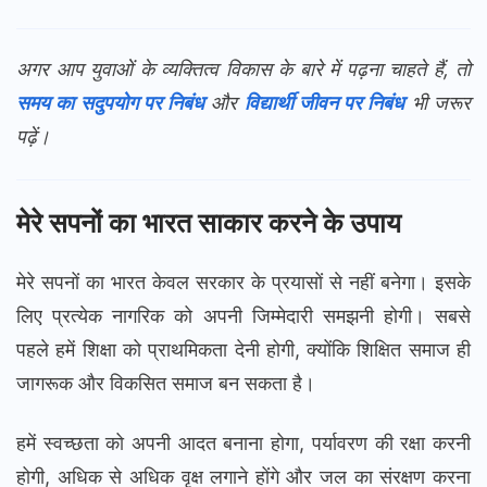
अगर आप युवाओं के व्यक्तित्व विकास के बारे में पढ़ना चाहते हैं, तो
समय का सदुपयोग पर निबंध
और
विद्यार्थी जीवन पर निबंध
भी जरूर
पढ़ें।
मेरे सपनों का भारत साकार करने के उपाय
मेरे सपनों का भारत केवल सरकार के प्रयासों से नहीं बनेगा। इसके
लिए प्रत्येक नागरिक को अपनी जिम्मेदारी समझनी होगी। सबसे
पहले हमें शिक्षा को प्राथमिकता देनी होगी, क्योंकि शिक्षित समाज ही
जागरूक और विकसित समाज बन सकता है।
हमें स्वच्छता को अपनी आदत बनाना होगा, पर्यावरण की रक्षा करनी
होगी, अधिक से अधिक वृक्ष लगाने होंगे और जल का संरक्षण करना