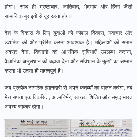
होगा। साथ ही भ्रष्टाचार, जातिवाद, भेदभाव और हिंसा जैसी
सामाजिक बुराइयों से दूर रहना होगा।
देश के विकास के लिए युवाओं को कौशल विकास, नवाचार और
उद्यमिता की ओर प्रेरित करना आवश्यक है। महिलाओं को समान
अवसर देना, किसानों को आधुनिक सुविधाएँ उपलब्ध कराना,
वैज्ञानिक अनुसंधान को बढ़ावा देना और संविधान के मूल्यों का सम्मान
करना भी उतना ही महत्वपूर्ण है।
जब प्रत्येक नागरिक ईमानदारी से अपने कर्तव्यों का पालन करेगा, तब
मेरा सपना एक विकसित, आत्मनिर्भर, स्वच्छ, शिक्षित और समृद्ध भारत
अवश्य साकार होगा।