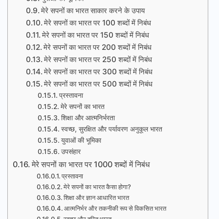
मेरे सपनों का भारत साकार करने के उपाय
मेरे सपनों का भारत पर 100 शब्दों में निबंध
मेरे सपनों का भारत पर 150 शब्दों में निबंध
मेरे सपनों का भारत पर 200 शब्दों में निबंध
मेरे सपनों का भारत पर 250 शब्दों में निबंध
मेरे सपनों का भारत पर 300 शब्दों में निबंध
मेरे सपनों का भारत पर 500 शब्दों में निबंध
प्रस्तावना
मेरे सपनों का भारत
शिक्षा और आत्मनिर्भरता
स्वच्छ, सुरक्षित और पर्यावरण अनुकूल भारत
युवाओं की भूमिका
उपसंहार
मेरे सपनों का भारत पर 1000 शब्दों में निबंध
प्रस्तावना
मेरे सपनों का भारत कैसा होगा?
शिक्षा और ज्ञान आधारित भारत
आत्मनिर्भर और तकनीकी रूप से विकसित भारत
स्वच्छ और हरित भारत