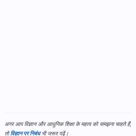
अगर आप विज्ञान और आधुनिक शिक्षा के महत्व को समझना चाहते हैं,
तो
विज्ञान पर निबंध
भी जरूर पढ़ें।