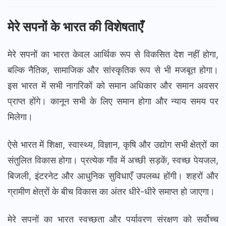
मेरे सपनों के भारत की विशेषताएँ
मेरे सपनों का भारत केवल आर्थिक रूप से विकसित देश नहीं होगा,
बल्कि नैतिक, सामाजिक और सांस्कृतिक रूप से भी मजबूत होगा।
इस भारत में सभी नागरिकों को समान अधिकार और समान अवसर
प्राप्त होंगे। कानून सभी के लिए समान होगा और न्याय समय पर
मिलेगा।
ऐसे भारत में शिक्षा, स्वास्थ्य, विज्ञान, कृषि और उद्योग सभी क्षेत्रों का
संतुलित विकास होगा। प्रत्येक गाँव में अच्छी सड़कें, स्वच्छ पेयजल,
बिजली, इंटरनेट और आधुनिक सुविधाएँ उपलब्ध होंगी। शहरों और
ग्रामीण क्षेत्रों के बीच विकास का अंतर धीरे-धीरे समाप्त हो जाएगा।
मेरे सपनों का भारत स्वच्छता और पर्यावरण संरक्षण को सर्वोच्च