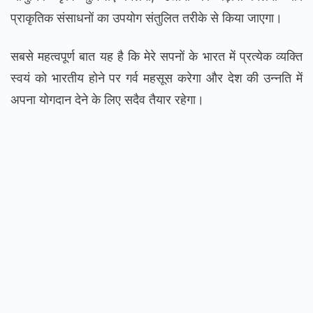
प्राकृतिक संसाधनों का उपयोग संतुलित तरीके से किया जाएगा।
सबसे महत्वपूर्ण बात यह है कि मेरे सपनों के भारत में प्रत्येक व्यक्ति
स्वयं को भारतीय होने पर गर्व महसूस करेगा और देश की उन्नति में
अपना योगदान देने के लिए सदैव तैयार रहेगा।