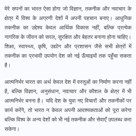
मेरे सपनों का भारत ऐसा होगा जो विज्ञान, तकनीक और नवाचार के
क्षेत्र में विश्व के अग्रणी देशों में अपनी पहचान बनाए। आधुनिक
तकनीक का उद्देश्य केवल आर्थिक विकास नहीं, बल्कि प्रत्येक
नागरिक के जीवन को सरल, सुरक्षित और बेहतर बनाना होना चाहिए।
शिक्षा, स्वास्थ्य, कृषि, उद्योग और प्रशासन जैसे सभी क्षेत्रों में
तकनीक का प्रभावी उपयोग देश को नई ऊँचाइयों तक पहुँचा सकता
है।
आत्मनिर्भर भारत का अर्थ केवल देश में वस्तुओं का निर्माण करना नहीं
है, बल्कि विज्ञान, अनुसंधान, नवाचार और कौशल के क्षेत्र में भी
आत्मनिर्भर बनना है। यदि देश के युवा नए विचारों और तकनीकों पर
कार्य करेंगे, तो भारत न केवल अपनी आवश्यकताओं को पूरा करेगा
बल्कि विश्व के अन्य देशों को भी नई तकनीक और सेवाएँ उपलब्ध करा
सकेगा।