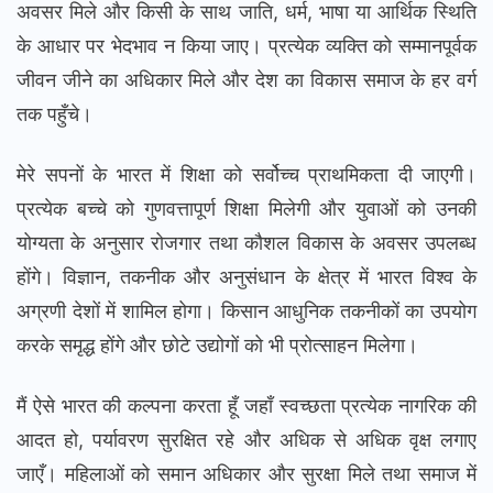
अवसर मिले और किसी के साथ जाति, धर्म, भाषा या आर्थिक स्थिति
के आधार पर भेदभाव न किया जाए। प्रत्येक व्यक्ति को सम्मानपूर्वक
जीवन जीने का अधिकार मिले और देश का विकास समाज के हर वर्ग
तक पहुँचे।
मेरे सपनों के भारत में शिक्षा को सर्वोच्च प्राथमिकता दी जाएगी।
प्रत्येक बच्चे को गुणवत्तापूर्ण शिक्षा मिलेगी और युवाओं को उनकी
योग्यता के अनुसार रोजगार तथा कौशल विकास के अवसर उपलब्ध
होंगे। विज्ञान, तकनीक और अनुसंधान के क्षेत्र में भारत विश्व के
अग्रणी देशों में शामिल होगा। किसान आधुनिक तकनीकों का उपयोग
करके समृद्ध होंगे और छोटे उद्योगों को भी प्रोत्साहन मिलेगा।
मैं ऐसे भारत की कल्पना करता हूँ जहाँ स्वच्छता प्रत्येक नागरिक की
आदत हो, पर्यावरण सुरक्षित रहे और अधिक से अधिक वृक्ष लगाए
जाएँ। महिलाओं को समान अधिकार और सुरक्षा मिले तथा समाज में