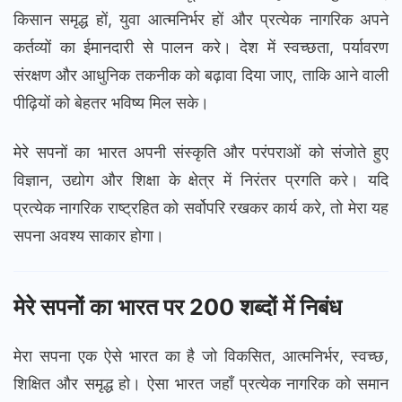
किसान समृद्ध हों, युवा आत्मनिर्भर हों और प्रत्येक नागरिक अपने
कर्तव्यों का ईमानदारी से पालन करे। देश में स्वच्छता, पर्यावरण
संरक्षण और आधुनिक तकनीक को बढ़ावा दिया जाए, ताकि आने वाली
पीढ़ियों को बेहतर भविष्य मिल सके।
मेरे सपनों का भारत अपनी संस्कृति और परंपराओं को संजोते हुए
विज्ञान, उद्योग और शिक्षा के क्षेत्र में निरंतर प्रगति करे। यदि
प्रत्येक नागरिक राष्ट्रहित को सर्वोपरि रखकर कार्य करे, तो मेरा यह
सपना अवश्य साकार होगा।
मेरे सपनों का भारत पर 200 शब्दों में निबंध
मेरा सपना एक ऐसे भारत का है जो विकसित, आत्मनिर्भर, स्वच्छ,
शिक्षित और समृद्ध हो। ऐसा भारत जहाँ प्रत्येक नागरिक को समान