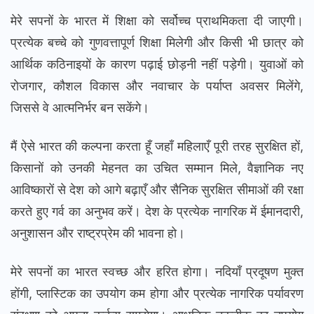
मेरे सपनों के भारत में शिक्षा को सर्वोच्च प्राथमिकता दी जाएगी।
प्रत्येक बच्चे को गुणवत्तापूर्ण शिक्षा मिलेगी और किसी भी छात्र को
आर्थिक कठिनाइयों के कारण पढ़ाई छोड़नी नहीं पड़ेगी। युवाओं को
रोजगार, कौशल विकास और नवाचार के पर्याप्त अवसर मिलेंगे,
जिससे वे आत्मनिर्भर बन सकेंगे।
मैं ऐसे भारत की कल्पना करता हूँ जहाँ महिलाएँ पूरी तरह सुरक्षित हों,
किसानों को उनकी मेहनत का उचित सम्मान मिले, वैज्ञानिक नए
आविष्कारों से देश को आगे बढ़ाएँ और सैनिक सुरक्षित सीमाओं की रक्षा
करते हुए गर्व का अनुभव करें। देश के प्रत्येक नागरिक में ईमानदारी,
अनुशासन और राष्ट्रप्रेम की भावना हो।
मेरे सपनों का भारत स्वच्छ और हरित होगा। नदियाँ प्रदूषण मुक्त
होंगी, प्लास्टिक का उपयोग कम होगा और प्रत्येक नागरिक पर्यावरण