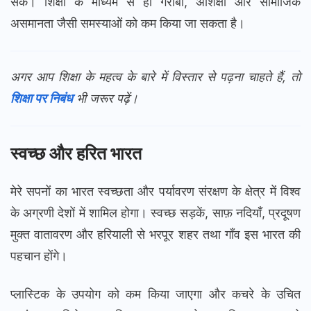
सकें। शिक्षा के माध्यम से ही गरीबी, अशिक्षा और सामाजिक
असमानता जैसी समस्याओं को कम किया जा सकता है।
अगर आप शिक्षा के महत्व के बारे में विस्तार से पढ़ना चाहते हैं, तो
शिक्षा पर निबंध
भी जरूर पढ़ें।
स्वच्छ और हरित भारत
मेरे सपनों का भारत स्वच्छता और पर्यावरण संरक्षण के क्षेत्र में विश्व
के अग्रणी देशों में शामिल होगा। स्वच्छ सड़कें, साफ़ नदियाँ, प्रदूषण
मुक्त वातावरण और हरियाली से भरपूर शहर तथा गाँव इस भारत की
पहचान होंगे।
प्लास्टिक के उपयोग को कम किया जाएगा और कचरे के उचित