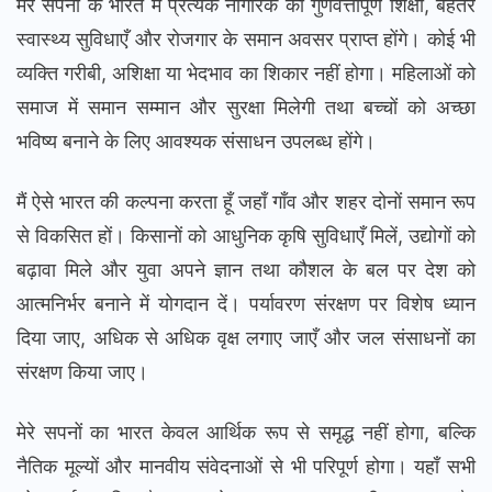
मेरे सपनों के भारत में प्रत्येक नागरिक को गुणवत्तापूर्ण शिक्षा, बेहतर
स्वास्थ्य सुविधाएँ और रोजगार के समान अवसर प्राप्त होंगे। कोई भी
व्यक्ति गरीबी, अशिक्षा या भेदभाव का शिकार नहीं होगा। महिलाओं को
समाज में समान सम्मान और सुरक्षा मिलेगी तथा बच्चों को अच्छा
भविष्य बनाने के लिए आवश्यक संसाधन उपलब्ध होंगे।
मैं ऐसे भारत की कल्पना करता हूँ जहाँ गाँव और शहर दोनों समान रूप
से विकसित हों। किसानों को आधुनिक कृषि सुविधाएँ मिलें, उद्योगों को
बढ़ावा मिले और युवा अपने ज्ञान तथा कौशल के बल पर देश को
आत्मनिर्भर बनाने में योगदान दें। पर्यावरण संरक्षण पर विशेष ध्यान
दिया जाए, अधिक से अधिक वृक्ष लगाए जाएँ और जल संसाधनों का
संरक्षण किया जाए।
मेरे सपनों का भारत केवल आर्थिक रूप से समृद्ध नहीं होगा, बल्कि
नैतिक मूल्यों और मानवीय संवेदनाओं से भी परिपूर्ण होगा। यहाँ सभी