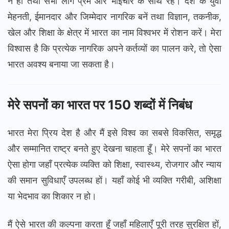
न हो तथा सभी लोग प्रेम और भाईचारे के साथ रहें। देश के युवा
मेहनती, ईमानदार और जिम्मेदार नागरिक बनें तथा विज्ञान, तकनीक,
खेल और शिक्षा के क्षेत्र में भारत का नाम विश्वभर में रोशन करें। मेरा
विश्वास है कि प्रत्येक नागरिक अपने कर्तव्यों का पालन करे, तो ऐसा
भारत अवश्य बनाया जा सकता है।
मेरे सपनों का भारत पर 150 शब्दों में निबंध
भारत मेरा प्रिय देश है और मैं इसे विश्व का सबसे विकसित, समृद्ध
और सम्मानित राष्ट्र बनते हुए देखना चाहता हूँ। मेरे सपनों का भारत
ऐसा होगा जहाँ प्रत्येक व्यक्ति को शिक्षा, स्वास्थ्य, रोजगार और न्याय
की समान सुविधाएँ उपलब्ध हों। यहाँ कोई भी व्यक्ति गरीबी, अशिक्षा
या भेदभाव का शिकार न हो।
मैं ऐसे भारत की कल्पना करता हूँ जहाँ महिलाएँ पूरी तरह सुरक्षित हों,