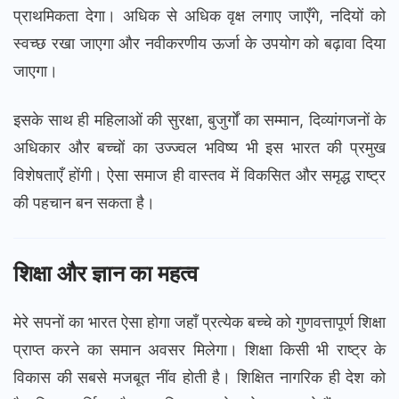
प्राथमिकता देगा। अधिक से अधिक वृक्ष लगाए जाएँगे, नदियों को
स्वच्छ रखा जाएगा और नवीकरणीय ऊर्जा के उपयोग को बढ़ावा दिया
जाएगा।
इसके साथ ही महिलाओं की सुरक्षा, बुजुर्गों का सम्मान, दिव्यांगजनों के
अधिकार और बच्चों का उज्ज्वल भविष्य भी इस भारत की प्रमुख
विशेषताएँ होंगी। ऐसा समाज ही वास्तव में विकसित और समृद्ध राष्ट्र
की पहचान बन सकता है।
शिक्षा और ज्ञान का महत्व
मेरे सपनों का भारत ऐसा होगा जहाँ प्रत्येक बच्चे को गुणवत्तापूर्ण शिक्षा
प्राप्त करने का समान अवसर मिलेगा। शिक्षा किसी भी राष्ट्र के
विकास की सबसे मजबूत नींव होती है। शिक्षित नागरिक ही देश को