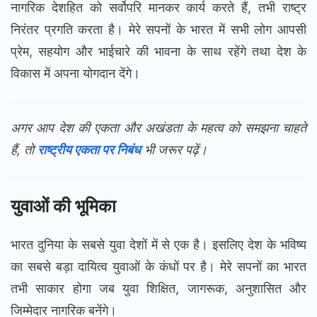
नागरिक देशहित को सर्वोपरि मानकर कार्य करते हैं, तभी राष्ट्र
निरंतर प्रगति करता है। मेरे सपनों के भारत में सभी लोग आपसी
प्रेम, सहयोग और भाईचारे की भावना के साथ रहेंगे तथा देश के
विकास में अपना योगदान देंगे।
अगर आप देश की एकता और अखंडता के महत्व को समझना चाहते
हैं, तो
राष्ट्रीय एकता पर निबंध
भी जरूर पढ़ें।
युवाओं की भूमिका
भारत दुनिया के सबसे युवा देशों में से एक है। इसलिए देश के भविष्य
का सबसे बड़ा दायित्व युवाओं के कंधों पर है। मेरे सपनों का भारत
तभी साकार होगा जब युवा शिक्षित, जागरूक, अनुशासित और
जिम्मेदार नागरिक बनेंगे।