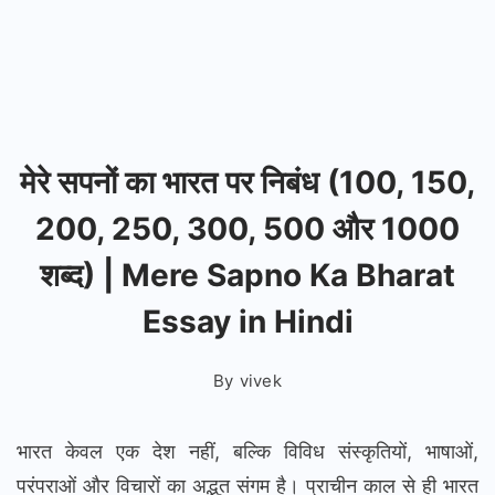
मेरे सपनों का भारत पर निबंध (100, 150,
200, 250, 300, 500 और 1000
शब्द) | Mere Sapno Ka Bharat
Essay in Hindi
By
vivek
भारत केवल एक देश नहीं, बल्कि विविध संस्कृतियों, भाषाओं,
परंपराओं और विचारों का अद्भुत संगम है। प्राचीन काल से ही भारत