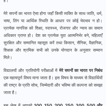
है।
मेरे सपनों का भारत ऐसा होगा जहाँ किसी व्यक्ति के साथ जाति, धर्म,
भाषा, लिंग या आर्थिक स्थिति के आधार पर कोई भेदभाव न हो।
प्रत्येक नागरिक को शिक्षा, स्वास्थ्य, रोजगार और न्याय का समान
अधिकार प्राप्त हो। देश का प्रत्येक युवा आत्मनिर्भर बने, महिलाएँ
सुरक्षित और सम्मानित महसूस करें तथा किसान, सैनिक, वैज्ञानिक,
शिक्षक और श्रमिक सभी को उनके योगदान के अनुसार सम्मान
मिले।
विद्यालयों और प्रतियोगी परीक्षाओं में
मेरे सपनों का भारत पर निबंध
एक महत्वपूर्ण विषय माना जाता है। इस विषय के माध्यम से विद्यार्थियों
की राष्ट्र के प्रति सोच, जिम्मेदारी और भविष्य की कल्पना को समझा
जाता है।
इस लेख में आपको
100, 150, 200, 250, 300, 500 और