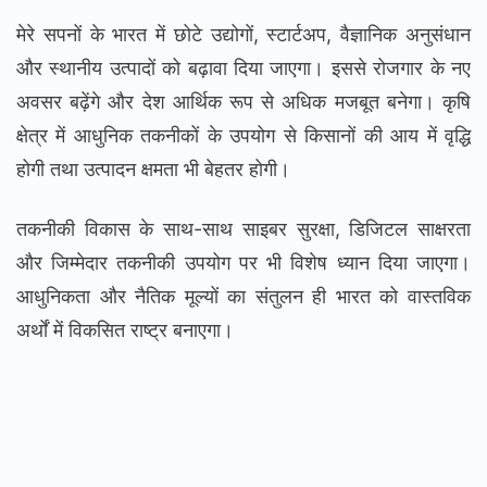
मेरे सपनों के भारत में छोटे उद्योगों, स्टार्टअप, वैज्ञानिक अनुसंधान
और स्थानीय उत्पादों को बढ़ावा दिया जाएगा। इससे रोजगार के नए
अवसर बढ़ेंगे और देश आर्थिक रूप से अधिक मजबूत बनेगा। कृषि
क्षेत्र में आधुनिक तकनीकों के उपयोग से किसानों की आय में वृद्धि
होगी तथा उत्पादन क्षमता भी बेहतर होगी।
तकनीकी विकास के साथ-साथ साइबर सुरक्षा, डिजिटल साक्षरता
और जिम्मेदार तकनीकी उपयोग पर भी विशेष ध्यान दिया जाएगा।
आधुनिकता और नैतिक मूल्यों का संतुलन ही भारत को वास्तविक
अर्थों में विकसित राष्ट्र बनाएगा।