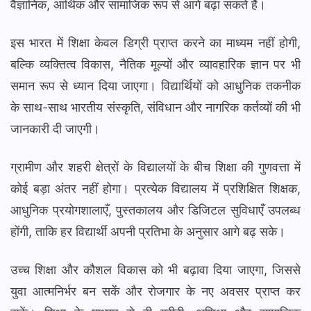
वैज्ञानिक, आर्थिक और सामाजिक रूप से आगे बढ़ा सकते हैं।
इस भारत में शिक्षा केवल डिग्री प्राप्त करने का माध्यम नहीं होगी,
बल्कि व्यक्तित्व विकास, नैतिक मूल्यों और व्यावहारिक ज्ञान पर भी
समान रूप से ध्यान दिया जाएगा। विद्यार्थियों को आधुनिक तकनीक
के साथ-साथ भारतीय संस्कृति, संविधान और नागरिक कर्तव्यों की भी
जानकारी दी जाएगी।
ग्रामीण और शहरी क्षेत्रों के विद्यालयों के बीच शिक्षा की गुणवत्ता में
कोई बड़ा अंतर नहीं होगा। प्रत्येक विद्यालय में प्रशिक्षित शिक्षक,
आधुनिक प्रयोगशालाएँ, पुस्तकालय और डिजिटल सुविधाएँ उपलब्ध
होंगी, ताकि हर विद्यार्थी अपनी प्रतिभा के अनुसार आगे बढ़ सके।
उच्च शिक्षा और कौशल विकास को भी बढ़ावा दिया जाएगा, जिससे
युवा आत्मनिर्भर बन सकें और रोजगार के नए अवसर प्राप्त कर