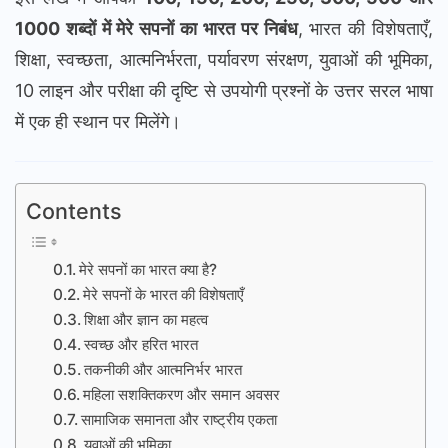
1000 शब्दों में मेरे सपनों का भारत पर निबंध
, भारत की विशेषताएँ,
शिक्षा, स्वच्छता, आत्मनिर्भरता, पर्यावरण संरक्षण, युवाओं की भूमिका,
10 लाइन और परीक्षा की दृष्टि से उपयोगी प्रश्नों के उत्तर सरल भाषा
में एक ही स्थान पर मिलेंगे।
Contents
मेरे सपनों का भारत क्या है?
मेरे सपनों के भारत की विशेषताएँ
शिक्षा और ज्ञान का महत्व
स्वच्छ और हरित भारत
तकनीकी और आत्मनिर्भर भारत
महिला सशक्तिकरण और समान अवसर
सामाजिक समानता और राष्ट्रीय एकता
युवाओं की भूमिका