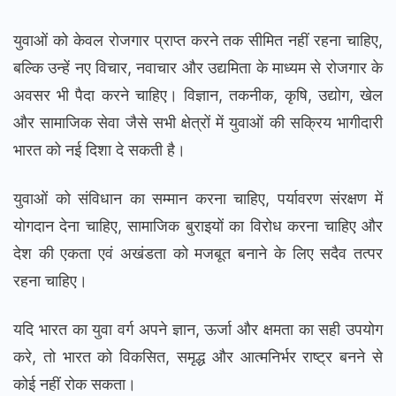
युवाओं को केवल रोजगार प्राप्त करने तक सीमित नहीं रहना चाहिए,
बल्कि उन्हें नए विचार, नवाचार और उद्यमिता के माध्यम से रोजगार के
अवसर भी पैदा करने चाहिए। विज्ञान, तकनीक, कृषि, उद्योग, खेल
और सामाजिक सेवा जैसे सभी क्षेत्रों में युवाओं की सक्रिय भागीदारी
भारत को नई दिशा दे सकती है।
युवाओं को संविधान का सम्मान करना चाहिए, पर्यावरण संरक्षण में
योगदान देना चाहिए, सामाजिक बुराइयों का विरोध करना चाहिए और
देश की एकता एवं अखंडता को मजबूत बनाने के लिए सदैव तत्पर
रहना चाहिए।
यदि भारत का युवा वर्ग अपने ज्ञान, ऊर्जा और क्षमता का सही उपयोग
करे, तो भारत को विकसित, समृद्ध और आत्मनिर्भर राष्ट्र बनने से
कोई नहीं रोक सकता।