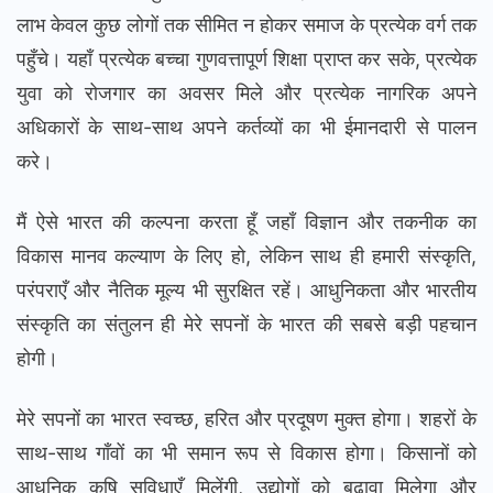
लाभ केवल कुछ लोगों तक सीमित न होकर समाज के प्रत्येक वर्ग तक
पहुँचे। यहाँ प्रत्येक बच्चा गुणवत्तापूर्ण शिक्षा प्राप्त कर सके, प्रत्येक
युवा को रोजगार का अवसर मिले और प्रत्येक नागरिक अपने
अधिकारों के साथ-साथ अपने कर्तव्यों का भी ईमानदारी से पालन
करे।
मैं ऐसे भारत की कल्पना करता हूँ जहाँ विज्ञान और तकनीक का
विकास मानव कल्याण के लिए हो, लेकिन साथ ही हमारी संस्कृति,
परंपराएँ और नैतिक मूल्य भी सुरक्षित रहें। आधुनिकता और भारतीय
संस्कृति का संतुलन ही मेरे सपनों के भारत की सबसे बड़ी पहचान
होगी।
मेरे सपनों का भारत स्वच्छ, हरित और प्रदूषण मुक्त होगा। शहरों के
साथ-साथ गाँवों का भी समान रूप से विकास होगा। किसानों को
आधुनिक कृषि सुविधाएँ मिलेंगी, उद्योगों को बढ़ावा मिलेगा और