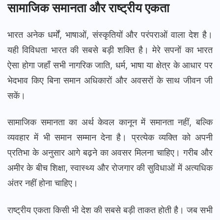
सामाजिक समानता और राष्ट्रीय एकता
भारत अनेक धर्मों, भाषाओं, संस्कृतियों और परंपराओं वाला देश है।
यही विविधता भारत की सबसे बड़ी शक्ति है। मेरे सपनों का भारत
ऐसा होगा जहाँ सभी नागरिक जाति, धर्म, भाषा या क्षेत्र के आधार पर
भेदभाव किए बिना समान अधिकारों और अवसरों के साथ जीवन जी
सकें।
सामाजिक समानता का अर्थ केवल कानून में समानता नहीं, बल्कि
व्यवहार में भी समान सम्मान देना है। प्रत्येक व्यक्ति को अपनी
प्रतिभा के अनुसार आगे बढ़ने का अवसर मिलना चाहिए। गरीब और
अमीर के बीच शिक्षा, स्वास्थ्य और रोजगार की सुविधाओं में अत्यधिक
अंतर नहीं होना चाहिए।
राष्ट्रीय एकता किसी भी देश की सबसे बड़ी ताकत होती है। जब सभी