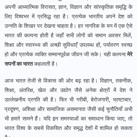
अपनी आध्यात्मिक विरासत, ज्ञान, विज्ञान और सांस्कृतिक समृद्धि के
लिए विश्वभर में प्रसिद्ध रहा है। प्रत्येक भारतीय अपने देश को
उन्नति के शिखर पर देखना चाहता है। हर नागरिक के मन में एक ऐसे
भारत की कल्पना होती है जहाँ सभी लोगों को समान अवसर मिलें,
शिक्षा और स्वास्थ्य की अच्छी सुविधाएँ उपलब्ध हों, पर्यावरण स्वच्छ
हो और प्रत्येक व्यक्ति सम्मानपूर्वक जीवन जी सके। यही कल्पना
मेरे
सपनों का भारत
कहलाती है।
आज भारत तेजी से विकास की ओर बढ़ रहा है। विज्ञान, तकनीक,
शिक्षा, अंतरिक्ष, खेल और उद्योग जैसे अनेक क्षेत्रों में देश ने
उल्लेखनीय प्रगति की है। फिर भी गरीबी, बेरोजगारी, भ्रष्टाचार,
प्रदूषण, अशिक्षा और सामाजिक असमानता जैसी कई चुनौतियाँ अभी
भी हमारे सामने हैं। यदि इन समस्याओं का समाधान किया जाए, तो
भारत विश्व के सबसे विकसित और समृद्ध देशों में शामिल हो सकता