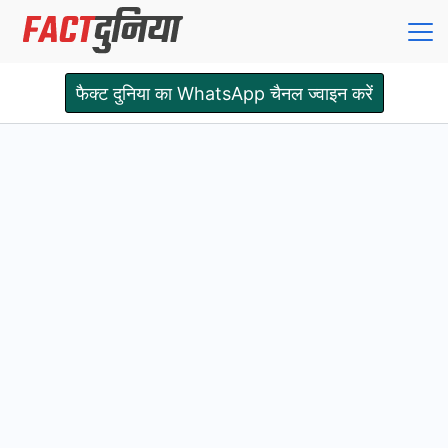
Skip
to
content
Fact
फैक्ट दुनिया का WhatsApp चैनल ज्वाइन करें
Dunia