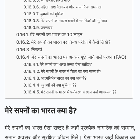
महिला सशक्तिकरण और सामाजिक समानता
युवाओं की भूमिका
मेरे सपनों का भारत बनाने में नागरिकों की भूमिका
उपसंहार
मेरे सपनों का भारत पर 10 लाइन
मेरे सपनों का भारत पर निबंध परीक्षा में कैसे लिखें?
निष्कर्ष
मेरे सपनों का भारत पर अक्सर पूछे जाने वाले प्रश्न (FAQ)
मेरे सपनों का भारत कैसा होना चाहिए?
मेरे सपनों के भारत में शिक्षा का क्या महत्व है?
आत्मनिर्भर भारत का क्या अर्थ है?
युवाओं की क्या भूमिका है?
मेरे सपनों के भारत में पर्यावरण संरक्षण क्यों आवश्यक है?
मेरे सपनों का भारत क्या है?
मेरे सपनों का भारत ऐसा राष्ट्र है जहाँ प्रत्येक नागरिक को सम्मान,
समान अवसर और सुरक्षित जीवन मिले। ऐसा भारत जहाँ विकास का