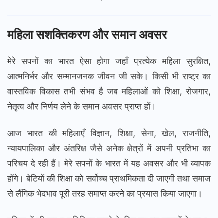
महिला सशक्तिकरण और समान अवसर
मेरे सपनों का भारत ऐसा होगा जहाँ प्रत्येक महिला सुरक्षित,
आत्मनिर्भर और सम्मानजनक जीवन जी सके। किसी भी राष्ट्र का
वास्तविक विकास तभी संभव है जब महिलाओं को शिक्षा, रोजगार,
नेतृत्व और निर्णय लेने के समान अवसर प्राप्त हों।
आज भारत की महिलाएँ विज्ञान, शिक्षा, सेना, खेल, राजनीति,
न्यायपालिका और अंतरिक्ष जैसे अनेक क्षेत्रों में अपनी प्रतिभा का
परिचय दे रही हैं। मेरे सपनों के भारत में यह अवसर और भी व्यापक
होंगे। बेटियों की शिक्षा को सर्वोच्च प्राथमिकता दी जाएगी तथा समाज
से लैंगिक भेदभाव पूरी तरह समाप्त करने का प्रयास किया जाएगा।