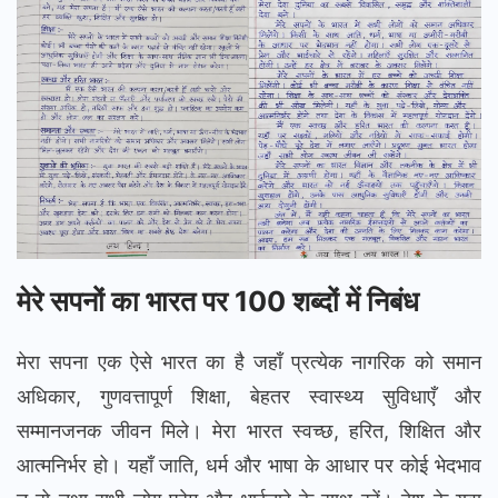
मेरे सपनों का भारत पर 100 शब्दों में निबंध
मेरा सपना एक ऐसे भारत का है जहाँ प्रत्येक नागरिक को समान
अधिकार, गुणवत्तापूर्ण शिक्षा, बेहतर स्वास्थ्य सुविधाएँ और
सम्मानजनक जीवन मिले। मेरा भारत स्वच्छ, हरित, शिक्षित और
आत्मनिर्भर हो। यहाँ जाति, धर्म और भाषा के आधार पर कोई भेदभाव