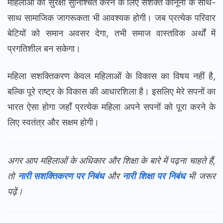
महिलाओं की सुरक्षा सुनिश्चित करने के लिए सशक्त कानूनों के साथ-
साथ सामाजिक जागरूकता भी आवश्यक होगी। जब प्रत्येक परिवार
बेटियों को समान अवसर देगा, तभी समाज वास्तविक अर्थों में
प्रगतिशील बन सकेगा।
महिला सशक्तिकरण केवल महिलाओं के विकास का विषय नहीं है,
बल्कि पूरे राष्ट्र के विकास की आधारशिला है। इसलिए मेरे सपनों का
भारत ऐसा होगा जहाँ प्रत्येक महिला अपने सपनों को पूरा करने के
लिए स्वतंत्र और सक्षम होगी।
अगर आप महिलाओं के अधिकार और शिक्षा के बारे में पढ़ना चाहते हैं,
तो
नारी सशक्तिकरण पर निबंध
और
नारी शिक्षा पर निबंध
भी जरूर
पढ़ें।