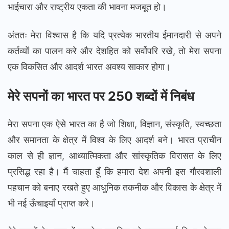
भाईचारा और राष्ट्रीय एकता की भावना मजबूत हो।
अंततः मेरा विश्वास है कि यदि प्रत्येक भारतीय ईमानदारी से अपने
कर्तव्यों का पालन करे और देशहित को सर्वोपरि रखे, तो मेरा सपना
एक विकसित और आदर्श भारत अवश्य साकार होगा।
मेरे सपनों का भारत पर 250 शब्दों में निबंध
मेरा सपना एक ऐसे भारत का है जो शिक्षा, विज्ञान, संस्कृति, स्वच्छता
और समानता के क्षेत्र में विश्व के लिए आदर्श बने। भारत प्राचीन
काल से ही ज्ञान, आध्यात्मिकता और सांस्कृतिक विरासत के लिए
प्रसिद्ध रहा है। मैं चाहता हूँ कि हमारा देश अपनी इस गौरवशाली
पहचान को बनाए रखते हुए आधुनिक तकनीक और विकास के क्षेत्र में
भी नई ऊँचाइयाँ प्राप्त करे।