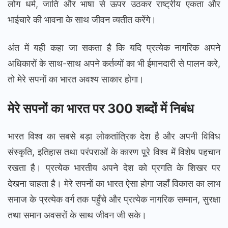
लोग धर्म, जाति और भाषा से ऊपर उठकर राष्ट्रीय एकता और
भाईचारे की भावना के साथ जीवन व्यतीत करेंगे।
अंत में यही कहा जा सकता है कि यदि प्रत्येक नागरिक अपने
अधिकारों के साथ-साथ अपने कर्तव्यों का भी ईमानदारी से पालन करे,
तो मेरे सपनों का भारत अवश्य साकार होगा।
मेरे सपनों का भारत पर 300 शब्दों में निबंध
भारत विश्व का सबसे बड़ा लोकतांत्रिक देश है और अपनी विविध
संस्कृति, इतिहास तथा परंपराओं के कारण पूरे विश्व में विशेष पहचान
रखता है। प्रत्येक भारतीय अपने देश को प्रगति के शिखर पर
देखना चाहता है। मेरे सपनों का भारत ऐसा होगा जहाँ विकास का लाभ
समाज के प्रत्येक वर्ग तक पहुँचे और प्रत्येक नागरिक सम्मान, सुरक्षा
तथा समान अवसरों के साथ जीवन जी सके।