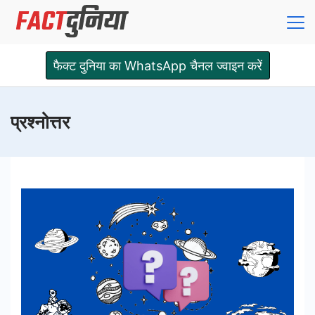
Skip
to
content
Fact
फैक्ट दुनिया का WhatsApp चैनल ज्वाइन करें
Dunia
प्रश्नोत्तर