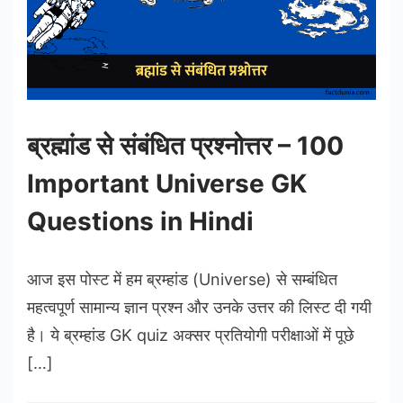
ब्रह्मांड से संबंधित प्रश्नोत्तर – 100
Important Universe GK
Questions in Hindi
आज इस पोस्ट में हम ब्रम्हांड (Universe) से सम्बंधित
महत्वपूर्ण सामान्य ज्ञान प्रश्न और उनके उत्तर की लिस्ट दी गयी
है। ये ब्रम्हांड GK quiz अक्सर प्रतियोगी परीक्षाओं में पूछे
[…]